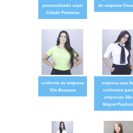
personalizado orçar
de empresa Osa
Cidade Patriarca
uniforme de empresa
empresa que fa
Vila Boaçava
uniformes par
empresas São
Miguel Paulist