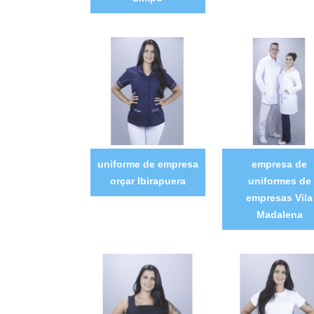
uniforme de empresa
empresa de
orçar Ibirapuera
uniformes de
empresas Vila
Madalena