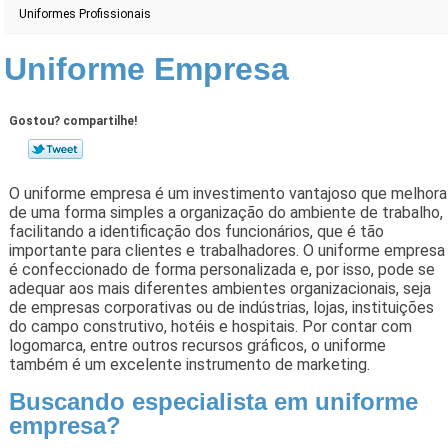
Uniformes Profissionais
Uniforme Empresa
Gostou? compartilhe!
O uniforme empresa é um investimento vantajoso que melhora
de uma forma simples a organização do ambiente de trabalho,
facilitando a identificação dos funcionários, que é tão
importante para clientes e trabalhadores. O uniforme empresa
é confeccionado de forma personalizada e, por isso, pode se
adequar aos mais diferentes ambientes organizacionais, seja
de empresas corporativas ou de indústrias, lojas, instituições
do campo construtivo, hotéis e hospitais. Por contar com
logomarca, entre outros recursos gráficos, o uniforme
também é um excelente instrumento de marketing.
Buscando especialista em uniforme
empresa?