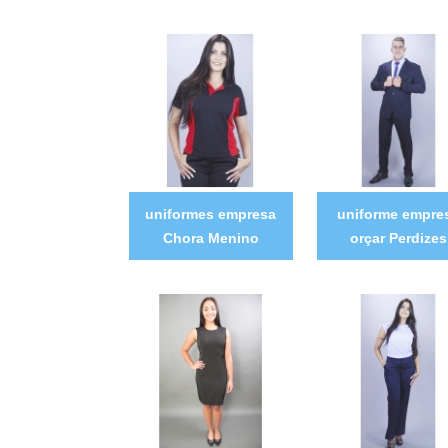
uniformes empresa
uniforme empre
Chora Menino
orçar Perdizes