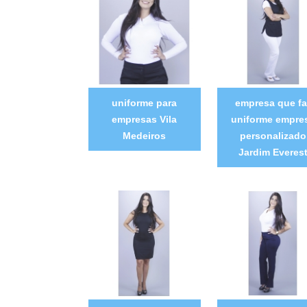
uniforme para
empresa que fa
empresas Vila
uniforme empre
Medeiros
personalizado
Jardim Everes