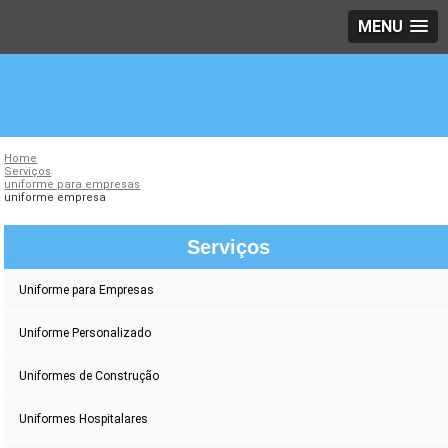
MENU
Home
Serviços
uniforme para empresas
uniforme empresa
Serviços
Uniforme para Empresas
Uniforme Personalizado
Uniformes de Construção
Uniformes Hospitalares