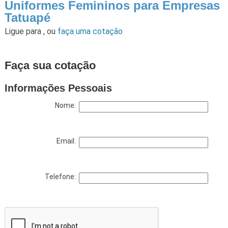
Uniformes Femininos para Empresas
Tatuapé
Ligue para
,
ou
faça uma cotação
Faça sua cotação
Informações Pessoais
Nome:
Email:
Telefone: