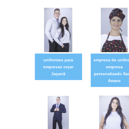
uniformes para
empresa de unifo
empresas orçar
empresa
Jaçanã
personalizado Sa
Amaro