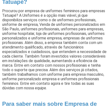
Tatuapé?
Procurou por empresa de uniformes femininos para empresas
Tatuapé? A Uniformes é a opção mais viável, já que
disponibiliza serviços como o de uniformes profissionais,
uniforme de empresa, Venda de uniformes personalizados em
São Paulo, uniformes profissionais, uniformes para empresas,
uniforme hospitalar, loja de uniformes profissionais, uniformes
personalizados e uniforme empresa, empresas de uniformes
profissionais. Além disso, a empresa também conta com um
atendimento qualificado, através de funcionários
especializados e cuidadosos, que entendem a necessidade de
cada cliente. Também foram investidos valores consideráveis
em instalações de qualidade, aumentando a eficiência da
marca. Entre em contato com nossos profissionais e tenha
todo o suporte que precisa. Além dos serviços já citados,
também trabalhamos com uniforme para empresa masculino,
uniforme personalizado empresa e uniformes profissionais
femininos. Entre em contato agora e tire todas as suas
dúvidas com nossa equipe.
Para saber mais sobre Empresa de