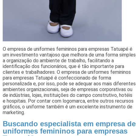
O empresa de uniformes femininos para empresas Tatuapé é
um investimento vantajoso que melhora de uma forma simples
a organização do ambiente de trabalho, facilitando a
identificação dos funcionários, que é tão importante para
clientes e trabalhadores. O empresa de uniformes femininos
para empresas Tatuapé é confeccionado de forma
personalizada e, por isso, pode se adequar aos mais diferentes
ambientes organizacionais, seja de empresas corporativas ou
de indústrias, lojas, instituições do campo construtivo, hotéis
e hospitais. Por contar com logomarca, entre outros recursos
gráficos, o uniforme também é um excelente instrumento de
marketing.
Buscando especialista em empresa de
uniformes femininos para empresas