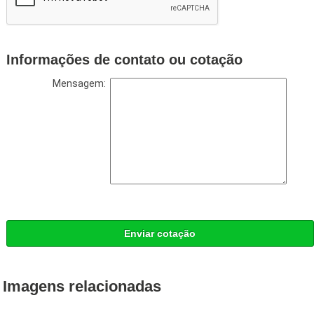
Informações de contato ou cotação
Mensagem:
Enviar cotação
Imagens relacionadas