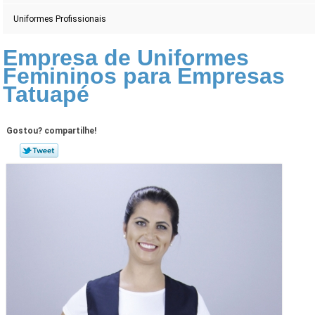
Uniformes Profissionais
Empresa de Uniformes
Femininos para Empresas
Tatuapé
Gostou? compartilhe!