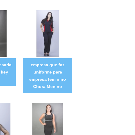
sarial
empresa que faz
ckey
uniforme para
empresa feminino
Chora Menino