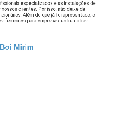
issionais especializados e as instalações de
nossos clientes. Por isso, não deixe de
ionários. Além do que já foi apresentado, o
 femininos para empresas, entre outras
Boi Mirim