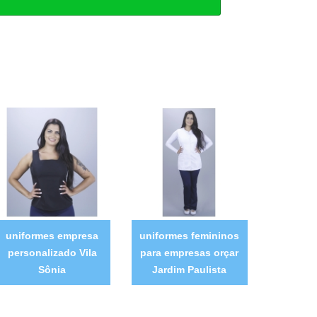
uniformes empresa
uniformes femininos
personalizado Vila
para empresas orçar
Sônia
Jardim Paulista