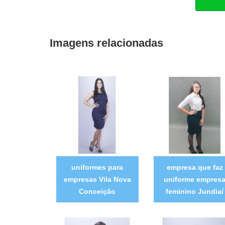
Imagens relacionadas
uniformes para
empresa que faz
empresas Vila Nova
uniforme empres
Conceição
feminino Jundiaí