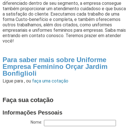
diferenciado dentro de seu segmento, a empresa consegue
também proporcionar um atendimento cuidadoso e que busca
a satisfação do cliente. Executamos cada trabalho de uma
forma Custo-benefício e completa, e também oferecemos
outros trabalhamos, além dos citados, como uniformes
empresariais e uniformes femininos para empresas. Saiba mais
entrando em contato conosco. Teremos prazer em atender
você!
Para saber mais sobre Uniforme
Empresa Feminino Orçar Jardim
Bonfiglioli
Ligue para
,
ou
faça uma cotação
Faça sua cotação
Informações Pessoais
Nome: