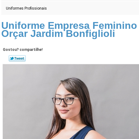
Uniformes Profissionais
Uniforme Empresa Feminino
Orçar Jardim Bonfiglioli
Gostou? compartilhe!