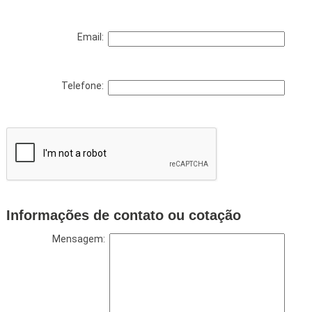
Email:
Telefone:
Informações de contato ou cotação
Mensagem: