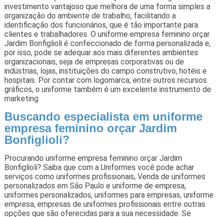
investimento vantajoso que melhora de uma forma simples a
organização do ambiente de trabalho, facilitando a
identificação dos funcionários, que é tão importante para
clientes e trabalhadores. O uniforme empresa feminino orçar
Jardim Bonfiglioli é confeccionado de forma personalizada e,
por isso, pode se adequar aos mais diferentes ambientes
organizacionais, seja de empresas corporativas ou de
indústrias, lojas, instituições do campo construtivo, hotéis e
hospitais. Por contar com logomarca, entre outros recursos
gráficos, o uniforme também é um excelente instrumento de
marketing.
Buscando especialista em uniforme
empresa feminino orçar Jardim
Bonfiglioli?
Procurando uniforme empresa feminino orçar Jardim
Bonfiglioli? Saiba que com a Uniformes você pode achar
serviços como uniformes profissionais, Venda de uniformes
personalizados em São Paulo e uniforme de empresa,
uniformes personalizados, uniformes para empresas, uniforme
empresa, empresas de uniformes profissionais entre outras
opções que são oferecidas para a sua necessidade. Se