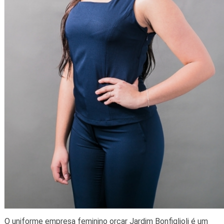
O uniforme empresa feminino orçar Jardim Bonfiglioli é um