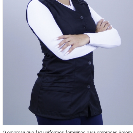
O empresa que faz uniformes femininos para empresas Belém