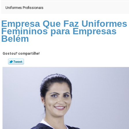
Uniformes Profissionais
Empresa Que Faz Uniformes
Femininos para Empresas
Belém
Gostou? compartilhe!