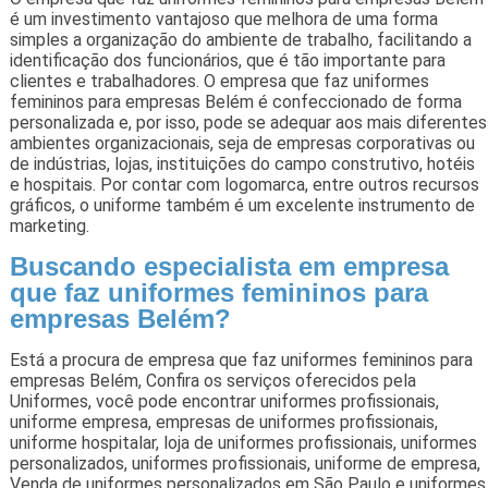
é um investimento vantajoso que melhora de uma forma
simples a organização do ambiente de trabalho, facilitando a
identificação dos funcionários, que é tão importante para
clientes e trabalhadores. O empresa que faz uniformes
femininos para empresas Belém é confeccionado de forma
personalizada e, por isso, pode se adequar aos mais diferentes
ambientes organizacionais, seja de empresas corporativas ou
de indústrias, lojas, instituições do campo construtivo, hotéis
e hospitais. Por contar com logomarca, entre outros recursos
gráficos, o uniforme também é um excelente instrumento de
marketing.
Buscando especialista em empresa
que faz uniformes femininos para
empresas Belém?
Está a procura de empresa que faz uniformes femininos para
empresas Belém, Confira os serviços oferecidos pela
Uniformes, você pode encontrar uniformes profissionais,
uniforme empresa, empresas de uniformes profissionais,
uniforme hospitalar, loja de uniformes profissionais, uniformes
personalizados, uniformes profissionais, uniforme de empresa,
Venda de uniformes personalizados em São Paulo e uniformes