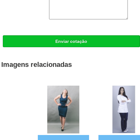
Enviar cotação
Imagens relacionadas