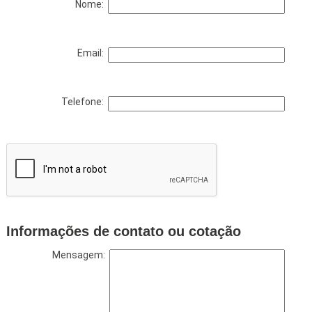
Nome:
Email:
Telefone:
Informações de contato ou cotação
Mensagem: