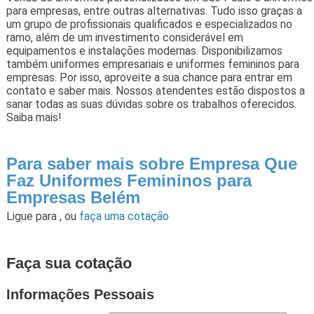
para empresas, entre outras alternativas. Tudo isso graças a
um grupo de profissionais qualificados e especializados no
ramo, além de um investimento considerável em
equipamentos e instalações modernas. Disponibilizamos
também uniformes empresariais e uniformes femininos para
empresas. Por isso, aproveite a sua chance para entrar em
contato e saber mais. Nossos atendentes estão dispostos a
sanar todas as suas dúvidas sobre os trabalhos oferecidos.
Saiba mais!
Para saber mais sobre Empresa Que
Faz Uniformes Femininos para
Empresas Belém
Ligue para
,
ou
faça uma cotação
Faça sua cotação
Informações Pessoais