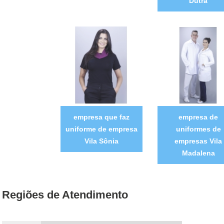
Dutra
empresa que faz
empresa de
uniforme de empresa
uniformes de
Vila Sônia
empresas Vila
Madalena
Regiões de Atendimento