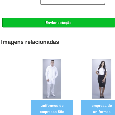
Enviar cotação
Imagens relacionadas
uniformes de
empresa de
empresas São
uniformes