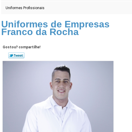
Uniformes Profissionais
Uniformes de Empresas
Franco da Rocha
Gostou? compartilhe!