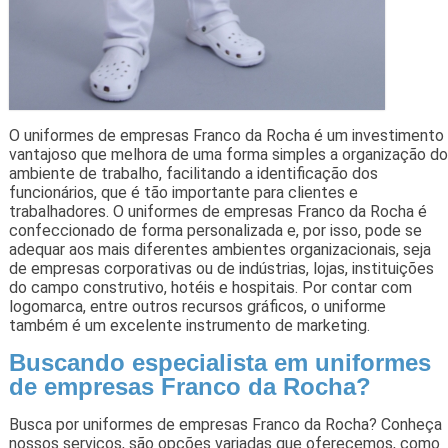
O uniformes de empresas Franco da Rocha é um investimento
vantajoso que melhora de uma forma simples a organização do
ambiente de trabalho, facilitando a identificação dos
funcionários, que é tão importante para clientes e
trabalhadores. O uniformes de empresas Franco da Rocha é
confeccionado de forma personalizada e, por isso, pode se
adequar aos mais diferentes ambientes organizacionais, seja
de empresas corporativas ou de indústrias, lojas, instituições
do campo construtivo, hotéis e hospitais. Por contar com
logomarca, entre outros recursos gráficos, o uniforme
também é um excelente instrumento de marketing.
Buscando especialista em uniformes
de empresas Franco da Rocha?
Busca por uniformes de empresas Franco da Rocha? Conheça
nossos serviços, são opções variadas que oferecemos, como