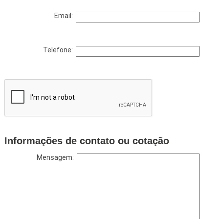
Email:
Telefone:
Informações de contato ou cotação
Mensagem: