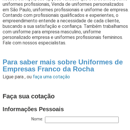
uniformes profissionais, Venda de uniformes personalizados
em São Paulo, uniformes profissionais e uniforme de empresa.
Contando com profissionais qualificados e experientes, o
empreendimento entende a necessidade de cada cliente,
buscando a sua satisfação e confiança. Também trabalhamos
com uniforme para empresa masculino, uniforme
personalizado empresa e uniformes profissionais femininos.
Fale com nossos especialistas.
Para saber mais sobre Uniformes de
Empresas Franco da Rocha
Ligue para
,
ou
faça uma cotação
Faça sua cotação
Informações Pessoais
Nome: