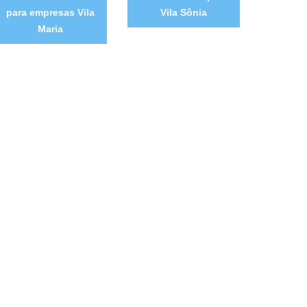
para empresas Vila
Vila Sônia
Maria