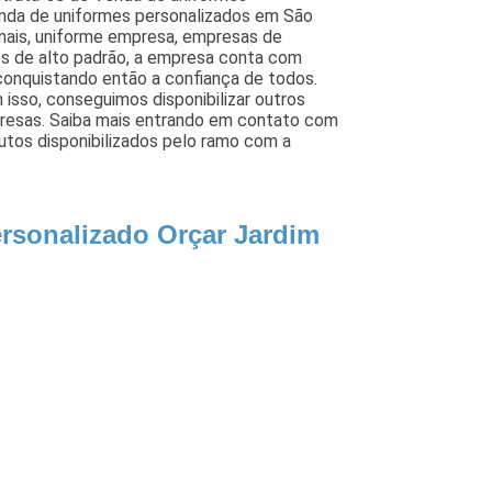
enda de uniformes personalizados em São
ionais, uniforme empresa, empresas de
tos de alto padrão, a empresa conta com
conquistando então a confiança de todos.
isso, conseguimos disponibilizar outros
presas. Saiba mais entrando em contato com
utos disponibilizados pelo ramo com a
rsonalizado Orçar Jardim