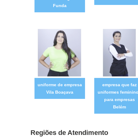
Funda
uniforme de empresa
empresa que faz
Vila Boaçava
uniformes feminin
para empresas
Belém
Regiões de Atendimento