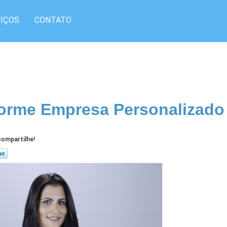
IÇOS
CONTATO
orme Empresa Personalizado
ompartilhe!