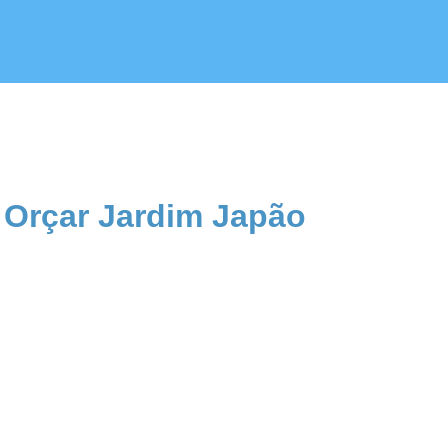
 Orçar Jardim Japão