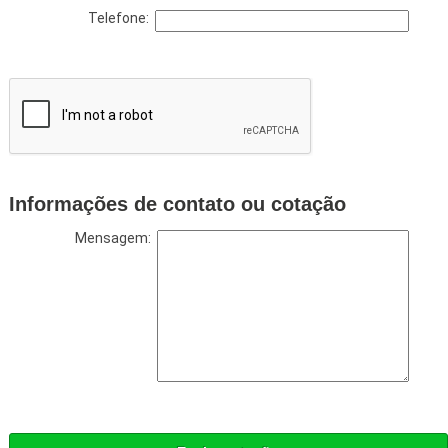
Telefone:
Informações de contato ou cotação
Mensagem: