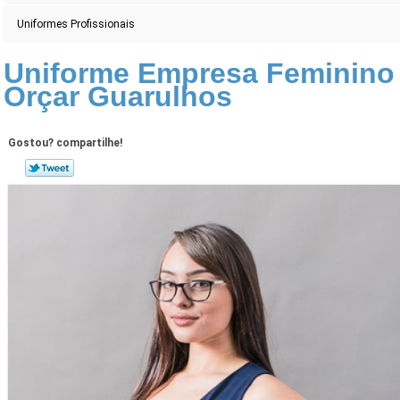
Uniformes Profissionais
Uniforme Empresa Feminino
Orçar Guarulhos
Gostou? compartilhe!