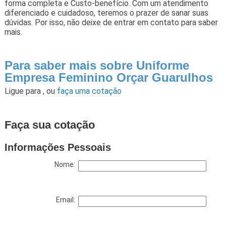
forma completa e Custo-benefício. Com um atendimento
diferenciado e cuidadoso, teremos o prazer de sanar suas
dúvidas. Por isso, não deixe de entrar em contato para saber
mais.
Para saber mais sobre Uniforme
Empresa Feminino Orçar Guarulhos
Ligue para
,
ou
faça uma cotação
Faça sua cotação
Informações Pessoais
Nome:
Email: