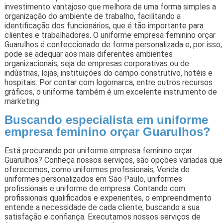
investimento vantajoso que melhora de uma forma simples a
organização do ambiente de trabalho, facilitando a
identificação dos funcionários, que é tão importante para
clientes e trabalhadores. O uniforme empresa feminino orçar
Guarulhos é confeccionado de forma personalizada e, por isso,
pode se adequar aos mais diferentes ambientes
organizacionais, seja de empresas corporativas ou de
indústrias, lojas, instituições do campo construtivo, hotéis e
hospitais. Por contar com logomarca, entre outros recursos
gráficos, o uniforme também é um excelente instrumento de
marketing.
Buscando especialista em uniforme
empresa feminino orçar Guarulhos?
Está procurando por uniforme empresa feminino orçar
Guarulhos? Conheça nossos serviços, são opções variadas que
oferecemos, como uniformes profissionais, Venda de
uniformes personalizados em São Paulo, uniformes
profissionais e uniforme de empresa. Contando com
profissionais qualificados e experientes, o empreendimento
entende a necessidade de cada cliente, buscando a sua
satisfação e confiança. Executamos nossos serviços de