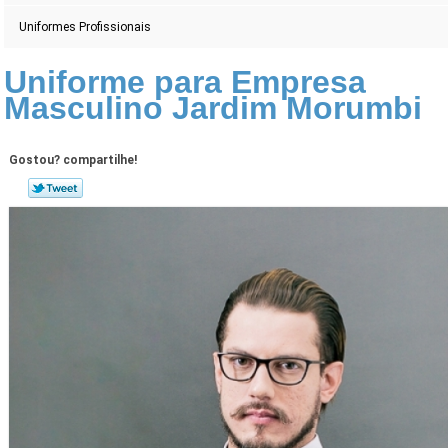
Uniformes Profissionais
Uniforme para Empresa
Masculino Jardim Morumbi
Gostou? compartilhe!