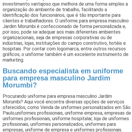
investimento vantajoso que melhora de uma forma simples a
organização do ambiente de trabalho, facilitando a
identificação dos funcionários, que é tão importante para
clientes e trabalhadores. O uniforme para empresa masculino
Jardim Morumbi é confeccionado de forma personalizada e,
por isso, pode se adequar aos mais diferentes ambientes
organizacionais, seja de empresas corporativas ou de
indústrias, lojas, instituições do campo construtivo, hotéis e
hospitais. Por contar com logomarca, entre outros recursos
gráficos, o uniforme também é um excelente instrumento de
marketing.
Buscando especialista em uniforme
para empresa masculino Jardim
Morumbi?
Procurando uniforme para empresa masculino Jardim
Morumbi? Aqui você encontra diversas opções de serviços
oferecidos, como Venda de uniformes personalizados em São
Paulo,uniformes profissionais, uniforme empresa, empresas de
uniformes profissionais, uniforme hospitalar, loja de uniformes
profissionais, uniformes personalizados, uniformes para
empresas, uniforme de empresa e uniformes profissionais.