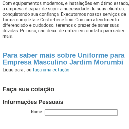
Com equipamentos modernos, e instalações em ótimo estado,
a empresa é capaz de suprir a necessidade de seus clientes,
conquistando sua confiança. Executamos nossos serviços de
forma completa e Custo-benefício. Com um atendimento
diferenciado e cuidadoso, teremos o prazer de sanar suas
dúvidas. Por isso, não deixe de entrar em contato para saber
mais.
Para saber mais sobre Uniforme para
Empresa Masculino Jardim Morumbi
Ligue para
,
ou
faça uma cotação
Faça sua cotação
Informações Pessoais
Nome: