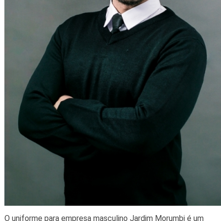
O uniforme para empresa masculino Jardim Morumbi é um