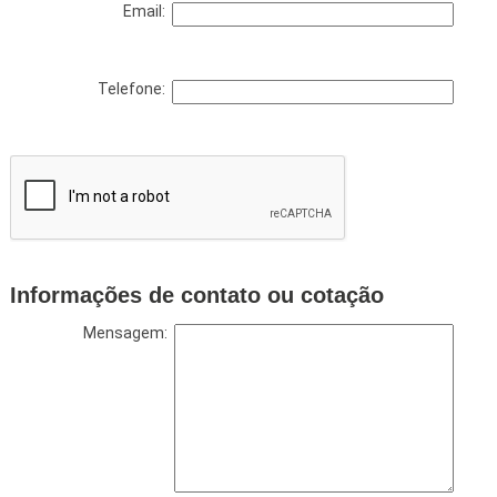
Email:
Telefone:
Informações de contato ou cotação
Mensagem: