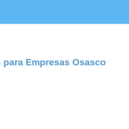
s para Empresas Osasco