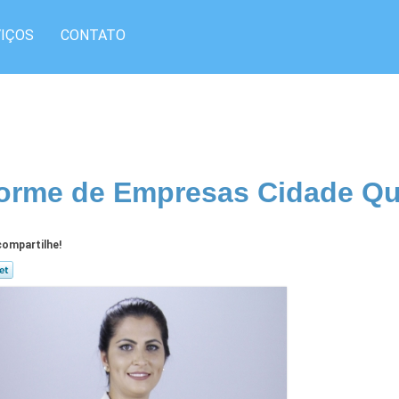
IÇOS
CONTATO
orme de Empresas Cidade Qu
ompartilhe!