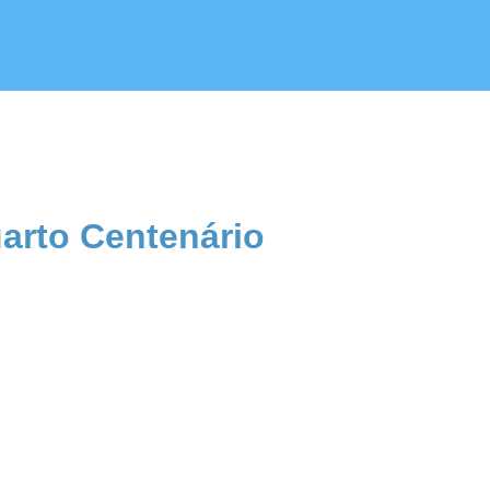
arto Centenário