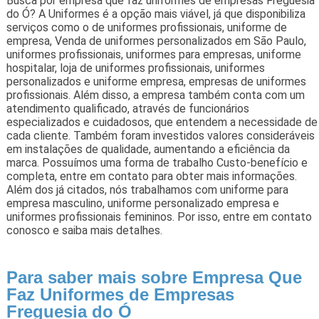
Busca por empresa que faz uniformes de empresas Freguesia
do Ó? A Uniformes é a opção mais viável, já que disponibiliza
serviços como o de uniformes profissionais, uniforme de
empresa, Venda de uniformes personalizados em São Paulo,
uniformes profissionais, uniformes para empresas, uniforme
hospitalar, loja de uniformes profissionais, uniformes
personalizados e uniforme empresa, empresas de uniformes
profissionais. Além disso, a empresa também conta com um
atendimento qualificado, através de funcionários
especializados e cuidadosos, que entendem a necessidade de
cada cliente. Também foram investidos valores consideráveis
em instalações de qualidade, aumentando a eficiência da
marca. Possuímos uma forma de trabalho Custo-benefício e
completa, entre em contato para obter mais informações.
Além dos já citados, nós trabalhamos com uniforme para
empresa masculino, uniforme personalizado empresa e
uniformes profissionais femininos. Por isso, entre em contato
conosco e saiba mais detalhes.
Para saber mais sobre Empresa Que
Faz Uniformes de Empresas
Freguesia do Ó