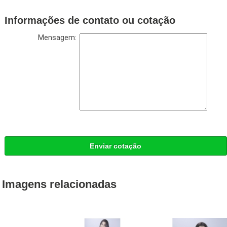
Informações de contato ou cotação
Mensagem:
Enviar cotação
Imagens relacionadas