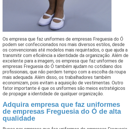
Os empresa que faz uniformes de empresas Freguesia do Ó
podem ser confeccionados nos mais diversos estilos, desde
os convencionais até modelos mais requintados, o que ajuda a
transmitir com eficiência a identidade da organização. Além de
excelente para a imagem, os empresa que faz uniformes de
empresas Freguesia do Ó também ajudam no cotidiano dos
profissionais, que não perdem tempo com a escolha da roupa
mais adequada. Além disso, os trabalhadores também
economizam, pois evitam a aquisição de vestimentas. Outro
fator importante é que os uniformes são meios estratégicos
de propagar a identidade de qualquer organização.
Adquira empresa que faz uniformes
de empresas Freguesia do Ó de alta
qualidade