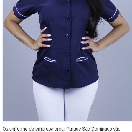
Os uniforme de empresa orçar Parque São Domingos são