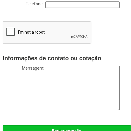
Telefone:
Informações de contato ou cotação
Mensagem:
Enviar cotação