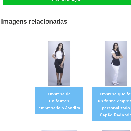
Imagens relacionadas
empresa de
empresa que fa
uniformes
uniforme empre
empresariais Jandira
personalizado
Capão Redond