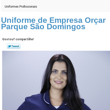
Uniformes Profissionais
Uniforme de Empresa Orçar
Parque São Domingos
Gostou? compartilhe!