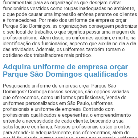
fundamentais para as organizações que desejam evitar
funcionários vestidos como roupas inadequadas no ambiente,
o que pode causar uma impressão errônea perante os clientes
e fornecedores. Por meio dos uniforme de empresa orçar
Parque São Domingos, as organizações conseguem padronizar
o seu local de trabalho, o que significa passar uma imagem de
profissionalismo. Além disso, os uniformes ajudam, e muito, na
identificação dos funcionários, aspecto que auxilia no dia a dia
das atividades. Ademais, os uniformes também tornam o
cotidiano dos trabalhadores mais prático.
Adquira uniforme de empresa orçar
Parque São Domingos qualificados
Pesquisando uniforme de empresa orçar Parque São
Domingos? Conheça nossos serviços, são opções variadas
que oferecemos, como uniformes profissionais, Venda de
uniformes personalizados em São Paulo, uniformes
profissionais e uniforme de empresa. Contando com
profissionais qualificados e experientes, o empreendimento
entende a necessidade de cada cliente, buscando a sua
satisfação e confiança. Nossos profissionais estão prontos
para atendê-lo adequadamente, nós oferecermos, além do