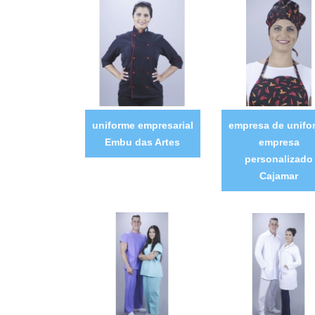
uniforme empresarial
empresa de unifo
Embu das Artes
empresa
personalizado
Cajamar