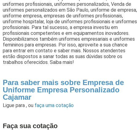
uniformes profissionais, uniformes personalizados, Venda de
uniformes personalizados em São Paulo, uniforme de empresa,
uniforme empresa, empresas de uniformes profissionais,
uniforme hospitalar, loja de uniformes profissionais e uniformes
profissionais. Para tal sucesso, a empresa investiu em
profissionais competentes e em equipamentos inovadores.
Disponibilizamos também uniformes empresariais e uniformes
femininos para empresas. Por isso, aproveite a sua chance
para entrar em contato e saber mais. Nossos atendentes
estão dispostos a sanar todas as suas dúvidas sobre os
trabalhos oferecidos. Saiba mais!
Para saber mais sobre Empresa de
Uniforme Empresa Personalizado
Cajamar
Ligue para
,
ou
faça uma cotação
Faça sua cotação