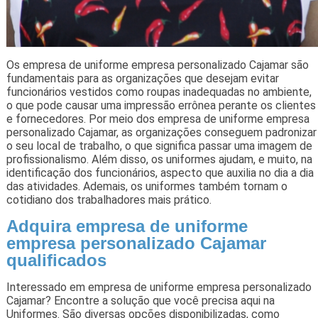
Os empresa de uniforme empresa personalizado Cajamar são
fundamentais para as organizações que desejam evitar
funcionários vestidos como roupas inadequadas no ambiente,
o que pode causar uma impressão errônea perante os clientes
e fornecedores. Por meio dos empresa de uniforme empresa
personalizado Cajamar, as organizações conseguem padronizar
o seu local de trabalho, o que significa passar uma imagem de
profissionalismo. Além disso, os uniformes ajudam, e muito, na
identificação dos funcionários, aspecto que auxilia no dia a dia
das atividades. Ademais, os uniformes também tornam o
cotidiano dos trabalhadores mais prático.
Adquira empresa de uniforme
empresa personalizado Cajamar
qualificados
Interessado em empresa de uniforme empresa personalizado
Cajamar? Encontre a solução que você precisa aqui na
Uniformes. São diversas opções disponibilizadas, como