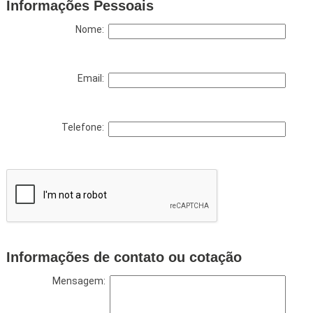
Informações Pessoais
Nome:
Email:
Telefone:
Informações de contato ou cotação
Mensagem: