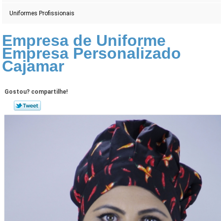
Uniformes Profissionais
Empresa de Uniforme
Empresa Personalizado
Cajamar
Gostou? compartilhe!