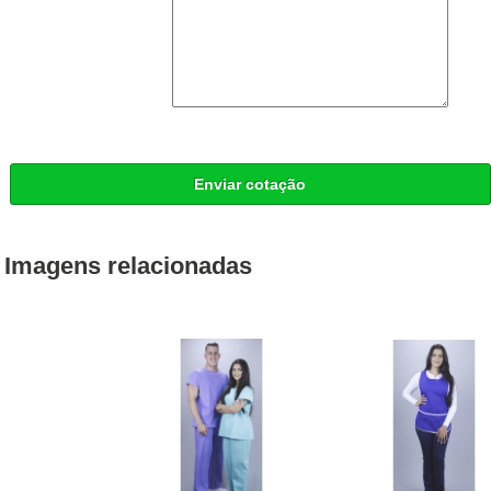
Enviar cotação
Imagens relacionadas