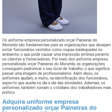
Os uniforme empresa personalizado orçar Paineiras do
Morumbi são fundamentais para as organizações que desejam
evitar funcionários vestidos como roupas inadequadas no
ambiente, o que pode causar uma impressão errônea perante
os clientes e fornecedores. Por meio dos uniforme empresa
personalizado orçar Paineiras do Morumbi, as organizações
conseguem padronizar o seu local de trabalho, o que significa
passar uma imagem de profissionalismo. Além disso, os
uniformes ajudam, e muito, na identificação dos funcionários,
aspecto que auxilia no dia a dia das atividades. Ademais, os
uniformes também tornam o cotidiano dos trabalhadores mais
prático.
Adquira uniforme empresa
personalizado orçar Paineiras do