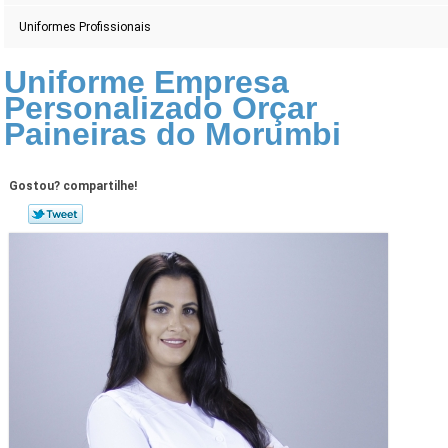
Uniformes Profissionais
Uniforme Empresa
Personalizado Orçar
Paineiras do Morumbi
Gostou? compartilhe!