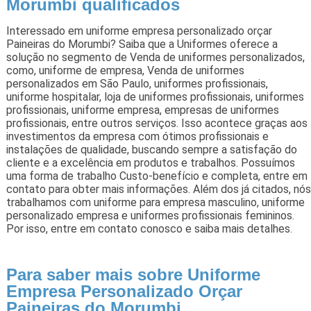
Morumbi qualificados
Interessado em uniforme empresa personalizado orçar
Paineiras do Morumbi? Saiba que a Uniformes oferece a
solução no segmento de Venda de uniformes personalizados,
como, uniforme de empresa, Venda de uniformes
personalizados em São Paulo, uniformes profissionais,
uniforme hospitalar, loja de uniformes profissionais, uniformes
profissionais, uniforme empresa, empresas de uniformes
profissionais, entre outros serviços. Isso acontece graças aos
investimentos da empresa com ótimos profissionais e
instalações de qualidade, buscando sempre a satisfação do
cliente e a excelência em produtos e trabalhos. Possuímos
uma forma de trabalho Custo-benefício e completa, entre em
contato para obter mais informações. Além dos já citados, nós
trabalhamos com uniforme para empresa masculino, uniforme
personalizado empresa e uniformes profissionais femininos.
Por isso, entre em contato conosco e saiba mais detalhes.
Para saber mais sobre Uniforme
Empresa Personalizado Orçar
Paineiras do Morumbi