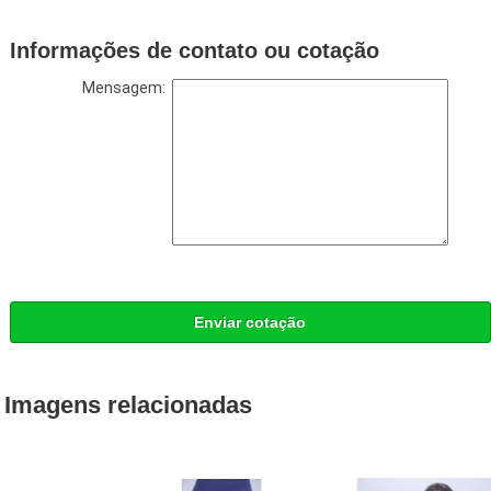
Informações de contato ou cotação
Mensagem:
Enviar cotação
Imagens relacionadas