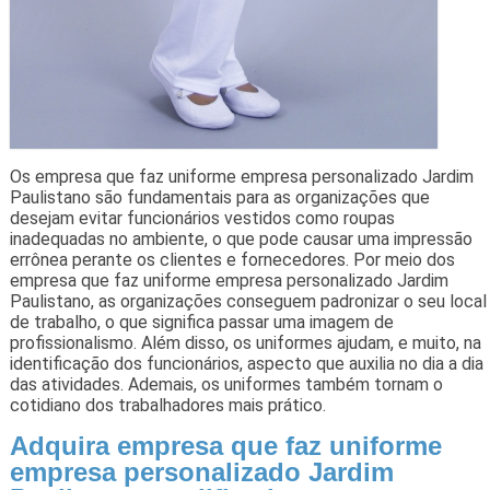
Os empresa que faz uniforme empresa personalizado Jardim
Paulistano são fundamentais para as organizações que
desejam evitar funcionários vestidos como roupas
inadequadas no ambiente, o que pode causar uma impressão
errônea perante os clientes e fornecedores. Por meio dos
empresa que faz uniforme empresa personalizado Jardim
Paulistano, as organizações conseguem padronizar o seu local
de trabalho, o que significa passar uma imagem de
profissionalismo. Além disso, os uniformes ajudam, e muito, na
identificação dos funcionários, aspecto que auxilia no dia a dia
das atividades. Ademais, os uniformes também tornam o
cotidiano dos trabalhadores mais prático.
Adquira empresa que faz uniforme
empresa personalizado Jardim