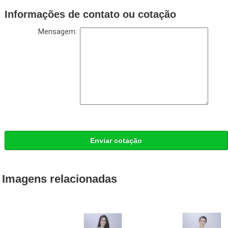
Informações de contato ou cotação
Mensagem:
Enviar cotação
Imagens relacionadas