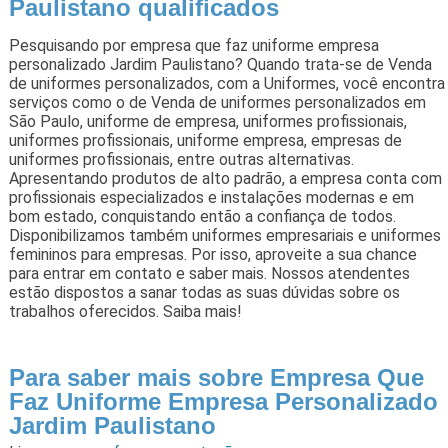
Paulistano qualificados
Pesquisando por empresa que faz uniforme empresa
personalizado Jardim Paulistano? Quando trata-se de Venda
de uniformes personalizados, com a Uniformes, você encontra
serviços como o de Venda de uniformes personalizados em
São Paulo, uniforme de empresa, uniformes profissionais,
uniformes profissionais, uniforme empresa, empresas de
uniformes profissionais, entre outras alternativas.
Apresentando produtos de alto padrão, a empresa conta com
profissionais especializados e instalações modernas e em
bom estado, conquistando então a confiança de todos.
Disponibilizamos também uniformes empresariais e uniformes
femininos para empresas. Por isso, aproveite a sua chance
para entrar em contato e saber mais. Nossos atendentes
estão dispostos a sanar todas as suas dúvidas sobre os
trabalhos oferecidos. Saiba mais!
Para saber mais sobre Empresa Que
Faz Uniforme Empresa Personalizado
Jardim Paulistano