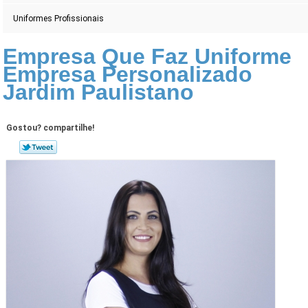
Uniformes Profissionais
Empresa Que Faz Uniforme
Empresa Personalizado
Jardim Paulistano
Gostou? compartilhe!