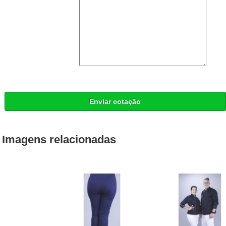
Enviar cotação
Imagens relacionadas