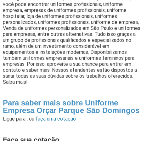
você pode encontrar uniformes profissionais, uniforme
empresa, empresas de uniformes profissionais, uniforme
hospitalar, loja de uniformes profissionais, uniformes
personalizados, uniformes profissionais, uniforme de empresa,
Venda de uniformes personalizados em São Paulo e uniformes
para empresas, entre outras alternativas. Tudo isso graças a
um grupo de profissionais qualificados e especializados no
ramo, além de um investimento considerável em
equipamentos e instalações modernas. Disponibilizamos
também uniformes empresariais e uniformes femininos para
empresas. Por isso, aproveite a sua chance para entrar em
contato e saber mais. Nossos atendentes estão dispostos a
sanar todas as suas dúvidas sobre os trabalhos oferecidos.
Saiba mais!
Para saber mais sobre Uniforme
Empresa Orçar Parque São Domingos
Ligue para
,
ou
faça uma cotação
Faça sua cotação