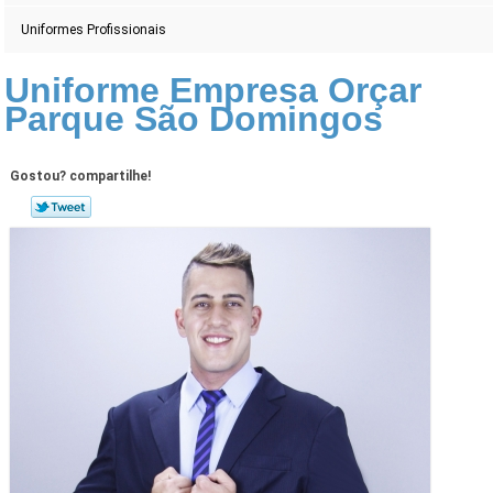
Uniformes Profissionais
Uniforme Empresa Orçar
Parque São Domingos
Gostou? compartilhe!