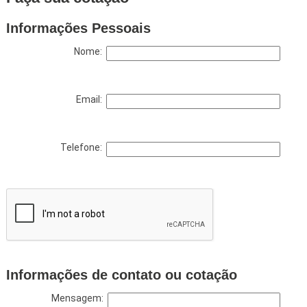
Informações Pessoais
Nome:
Email:
Telefone:
Informações de contato ou cotação
Mensagem: