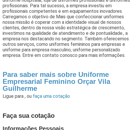
uniforme hospitalar, loja de uniformes profissionais e uniformes
profissionais. Para tal sucesso, a empresa investiu em
profissionais competentes e em equipamentos inovadores.
Carregamos o objetivo de Mais que confeccionar uniformes
nossa missão é coperar com a identidade visual de nossos
clientes, dentro da nossa visão estratégica de crescimento,
investimos na qualidade de atendimento e de pontualidade., a
empresa nos destacando no segmento. Também oferecemos
outros serviços, como uniformes femininos para empresas e
uniforme para empresa masculino, uniforme personalizado
empresa. Entre em contato conosco para mais informações.
Para saber mais sobre Uniforme
Empresarial Feminino Orçar Vila
Guilherme
Ligue para
,
ou
faça uma cotação
Faça sua cotação
Informações Pessoais