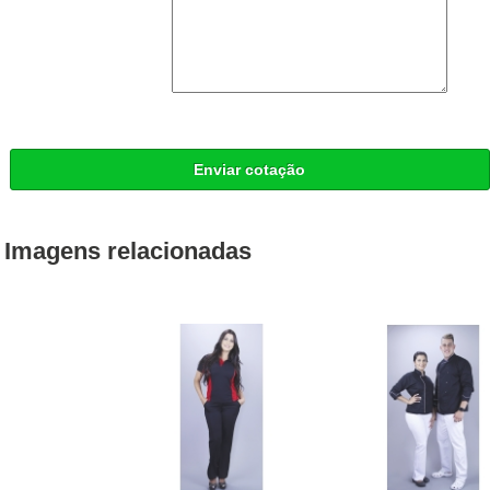
Enviar cotação
Imagens relacionadas