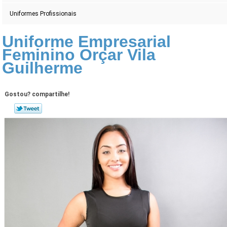
Uniformes Profissionais
Uniforme Empresarial
Feminino Orçar Vila
Guilherme
Gostou? compartilhe!