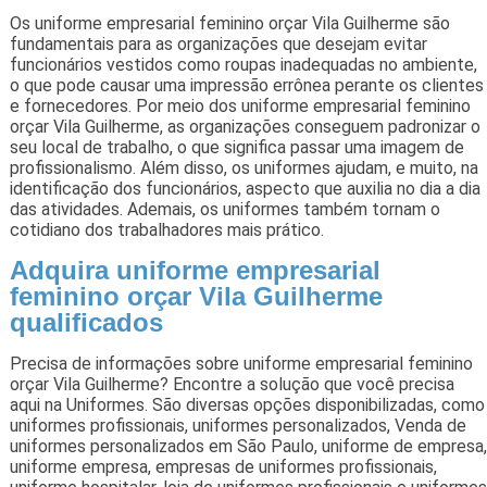
Os uniforme empresarial feminino orçar Vila Guilherme são
fundamentais para as organizações que desejam evitar
funcionários vestidos como roupas inadequadas no ambiente,
o que pode causar uma impressão errônea perante os clientes
e fornecedores. Por meio dos uniforme empresarial feminino
orçar Vila Guilherme, as organizações conseguem padronizar o
seu local de trabalho, o que significa passar uma imagem de
profissionalismo. Além disso, os uniformes ajudam, e muito, na
identificação dos funcionários, aspecto que auxilia no dia a dia
das atividades. Ademais, os uniformes também tornam o
cotidiano dos trabalhadores mais prático.
Adquira uniforme empresarial
feminino orçar Vila Guilherme
qualificados
Precisa de informações sobre uniforme empresarial feminino
orçar Vila Guilherme? Encontre a solução que você precisa
aqui na Uniformes. São diversas opções disponibilizadas, como
uniformes profissionais, uniformes personalizados, Venda de
uniformes personalizados em São Paulo, uniforme de empresa,
uniforme empresa, empresas de uniformes profissionais,