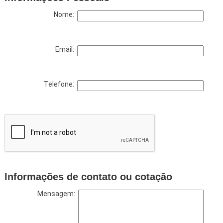
Nome:
Email:
Telefone:
Informações de contato ou cotação
Mensagem: