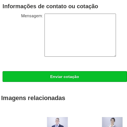
Informações de contato ou cotação
Mensagem:
Enviar cotação
Imagens relacionadas