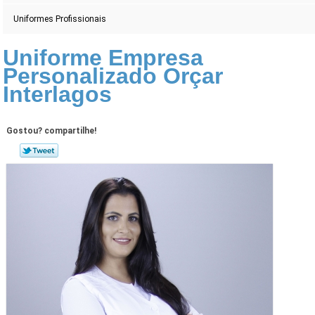
Uniformes Profissionais
Uniforme Empresa
Personalizado Orçar
Interlagos
Gostou? compartilhe!