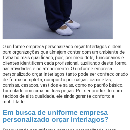
O uniforme empresa personalizado orçar Interlagos é ideal
para organizações que almejam contar com um ambiente de
trabalho mais qualificado, pois, por meio dele, funcionários e
clientes identificam cada profissional, auxiliando desta forma
nas atividades e no atendimento. O uniforme empresa
personalizado orçar Interlagos tanto pode ser confeccionado
de forma completa, composto por calças, camisetas,
camisas, casacos, vestidos e saias, como no padrão básico,
formulado com uma ou duas peças. Por ser produzido com
tecidos de alta qualidade, ele ainda garante conforto e
mobilidade.
Em busca de uniforme empresa
personalizado orçar Interlagos?