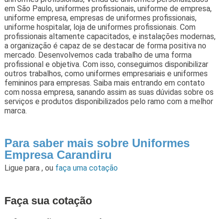
em São Paulo, uniformes profissionais, uniforme de empresa,
uniforme empresa, empresas de uniformes profissionais,
uniforme hospitalar, loja de uniformes profissionais. Com
profissionais altamente capacitados, e instalações modernas,
a organização é capaz de se destacar de forma positiva no
mercado. Desenvolvemos cada trabalho de uma forma
profissional e objetiva. Com isso, conseguimos disponibilizar
outros trabalhos, como uniformes empresariais e uniformes
femininos para empresas. Saiba mais entrando em contato
com nossa empresa, sanando assim as suas dúvidas sobre os
serviços e produtos disponibilizados pelo ramo com a melhor
marca.
Para saber mais sobre Uniformes
Empresa Carandiru
Ligue para
,
ou
faça uma cotação
Faça sua cotação