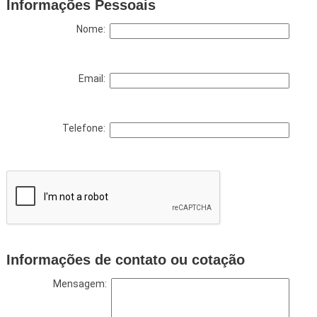
Informações Pessoais
Nome:
Email:
Telefone:
Informações de contato ou cotação
Mensagem: