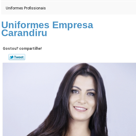
Uniformes Profissionais
Uniformes Empresa
Carandiru
Gostou? compartilhe!