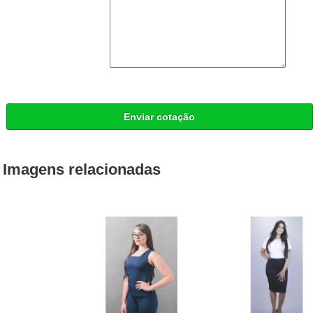
Enviar cotação
Imagens relacionadas