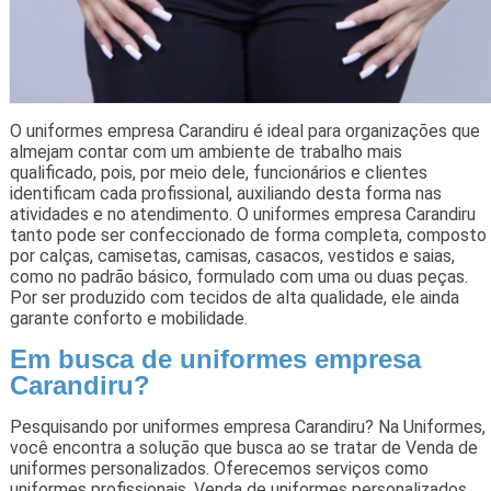
O uniformes empresa Carandiru é ideal para organizações que
almejam contar com um ambiente de trabalho mais
qualificado, pois, por meio dele, funcionários e clientes
identificam cada profissional, auxiliando desta forma nas
atividades e no atendimento. O uniformes empresa Carandiru
tanto pode ser confeccionado de forma completa, composto
por calças, camisetas, camisas, casacos, vestidos e saias,
como no padrão básico, formulado com uma ou duas peças.
Por ser produzido com tecidos de alta qualidade, ele ainda
garante conforto e mobilidade.
Em busca de uniformes empresa
Carandiru?
Pesquisando por uniformes empresa Carandiru? Na Uniformes,
você encontra a solução que busca ao se tratar de Venda de
uniformes personalizados. Oferecemos serviços como
uniformes profissionais, Venda de uniformes personalizados