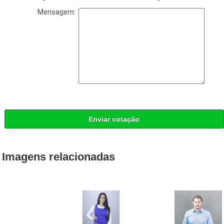
Mensagem:
Enviar cotação
Imagens relacionadas