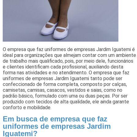
O empresa que faz uniformes de empresas Jardim Iguatemi é
ideal para organizações que almejam contar com um ambiente
de trabalho mais qualificado, pois, por meio dele, funcionários
e clientes identificam cada profissional, auxiliando desta
forma nas atividades e no atendimento. O empresa que faz
uniformes de empresas Jardim Iguatemi tanto pode ser
confeccionado de forma completa, composto por calças,
camisetas, camisas, casacos, vestidos e saias, como no
padrão básico, formulado com uma ou duas peças. Por ser
produzido com tecidos de alta qualidade, ele ainda garante
conforto e mobilidade.
Em busca de empresa que faz
uniformes de empresas Jardim
Iguatemi?