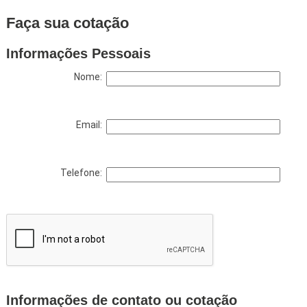
Faça sua cotação
Informações Pessoais
Nome:
Email:
Telefone:
Informações de contato ou cotação