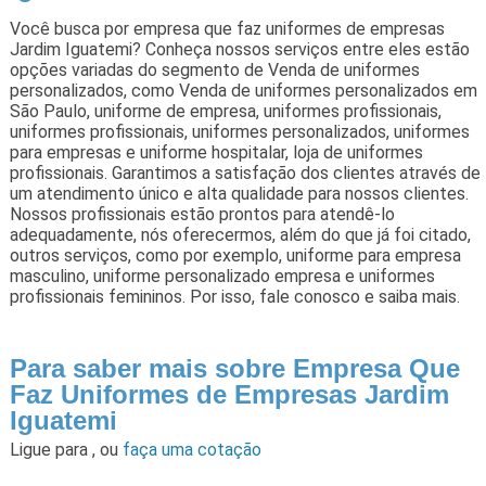
Você busca por empresa que faz uniformes de empresas
Jardim Iguatemi? Conheça nossos serviços entre eles estão
opções variadas do segmento de Venda de uniformes
personalizados, como Venda de uniformes personalizados em
São Paulo, uniforme de empresa, uniformes profissionais,
uniformes profissionais, uniformes personalizados, uniformes
para empresas e uniforme hospitalar, loja de uniformes
profissionais. Garantimos a satisfação dos clientes através de
um atendimento único e alta qualidade para nossos clientes.
Nossos profissionais estão prontos para atendê-lo
adequadamente, nós oferecermos, além do que já foi citado,
outros serviços, como por exemplo, uniforme para empresa
masculino, uniforme personalizado empresa e uniformes
profissionais femininos. Por isso, fale conosco e saiba mais.
Para saber mais sobre Empresa Que
Faz Uniformes de Empresas Jardim
Iguatemi
Ligue para
,
ou
faça uma cotação