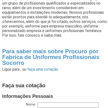
um grupo de profissionais qualificados e especializados no
ramo, além de um investimento considerável em
equipamentos e instalações modernas. Nossos profissionais
estão prontos para atendê-lo adequadamente, nós
oferecermos, além do que já foi citado, outros serviços, como
por exemplo, uniforme para empresa masculino, uniforme
personalizado empresa e uniformes profissionais femininos.
Por isso, fale conosco e saiba mais.
Para saber mais sobre Procuro por
Fabrica de Uniformes Profissionais
Socorro
Ligue para
,
ou
faça uma cotação
Faça sua cotação
Informações Pessoais
Nome: