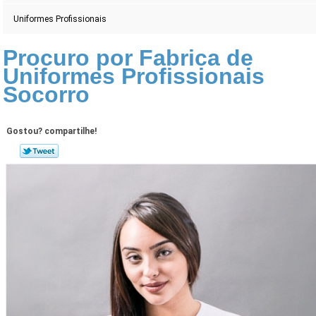
Uniformes Profissionais
Procuro por Fabrica de
Uniformes Profissionais
Socorro
Gostou? compartilhe!