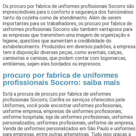
Os procuro por fabrica de uniformes profissionais Socorro são
imprescindíveis para o conforto e segurança dos funcionários
tanto da cozinha como de atendimento. Além de serem
importantes para os trabalhadores, os procuro por fabrica de
uniformes profissionais Socorro são também vantajosos para
as empresas que transmitem uma imagem de organização e
higiene, questões que aumentam a credibilidade do
estabelecimento. Produzidos em diversos padrões, a empresa
tem à disposição diversas peças, como aventais, calças,
camisetas e camisas, que podem contar com logomarcas,
emblemas, sejam eles bordados ou impressos.
procuro por fabrica de uniformes
profissionais Socorro: saiba mais
Está a procura de procuro por fabrica de uniformes
profissionais Socorro, Confira os serviços oferecidos pela
Uniformes, você pode encontrar uniformes profissionais,
uniforme empresa, empresas de uniformes profissionais,
uniforme hospitalar, loja de uniformes profissionais, uniformes
personalizados, uniformes profissionais, uniforme de empresa,
Venda de uniformes personalizados em São Paulo e uniformes
para empresas, entre outras alternativas. Tudo isso graças a