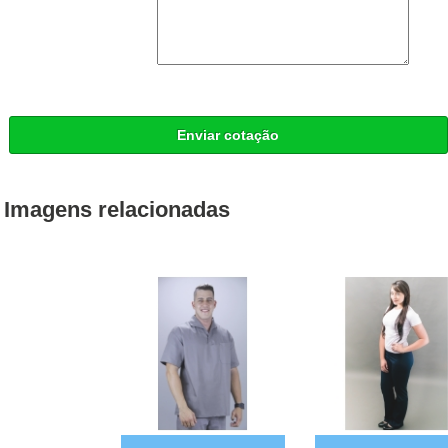
Enviar cotação
Imagens relacionadas