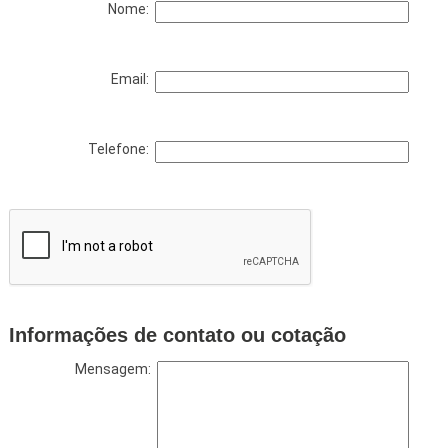
Nome:
Email:
Telefone:
Informações de contato ou cotação
Mensagem: