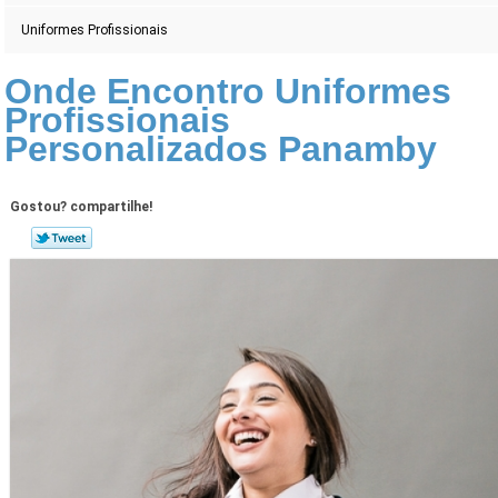
Uniformes Profissionais
Onde Encontro Uniformes
Profissionais
Personalizados Panamby
Gostou? compartilhe!