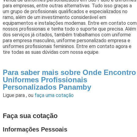
para empresas, entre outras alternativas. Tudo isso graças a
um grupo de profissionais qualificados e especializados no
ramo, além de um investimento considerável em
equipamentos e instalações modernas. Entre em contato com
nossos profissionais e tenha todo o suporte que precisa. Além
dos serviços já citados, também trabalhamos com uniforme
para empresa masculino, uniforme personalizado empresa e
uniformes profissionais femininos. Entre em contato agora e
tire todas as suas dúvidas com nossa equipe.
Para saber mais sobre Onde Encontro
Uniformes Profissionais
Personalizados Panamby
Ligue para
,
ou
faça uma cotação
Faça sua cotação
Informações Pessoais