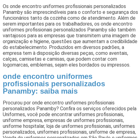
Os onde encontro uniformes profissionais personalizados
Panamby são imprescindíveis para o conforto e segurança dos
funcionários tanto da cozinha como de atendimento. Além de
serem importantes para os trabalhadores, os onde encontro
uniformes profissionais personalizados Panamby são também
vantajosos para as empresas que transmitem uma imagem de
organização e higiene, questões que aumentam a credibilidade
do estabelecimento. Produzidos em diversos padrões, a
empresa tem à disposição diversas peças, como aventais,
calças, camisetas e camisas, que podem contar com
logomarcas, emblemas, sejam eles bordados ou impressos.
onde encontro uniformes
profissionais personalizados
Panamby: saiba mais
Procurou por onde encontro uniformes profissionais
personalizados Panamby? Confira os serviços oferecidos pela
Uniformes, você pode encontrar uniformes profissionais,
uniforme empresa, empresas de uniformes profissionais,
uniforme hospitalar, loja de uniformes profissionais, uniformes
personalizados, uniformes profissionais, uniforme de empresa,
Venda de uniformes personalizados em São Paulo e uniformes