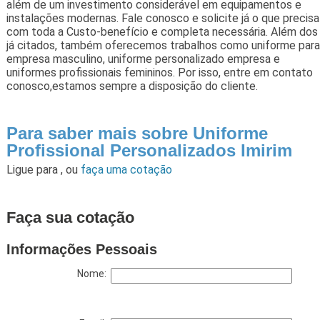
além de um investimento considerável em equipamentos e
instalações modernas. Fale conosco e solicite já o que precisa
com toda a Custo-benefício e completa necessária. Além dos
já citados, também oferecemos trabalhos como uniforme para
empresa masculino, uniforme personalizado empresa e
uniformes profissionais femininos. Por isso, entre em contato
conosco,estamos sempre a disposição do cliente.
Para saber mais sobre Uniforme
Profissional Personalizados Imirim
Ligue para
,
ou
faça uma cotação
Faça sua cotação
Informações Pessoais
Nome: