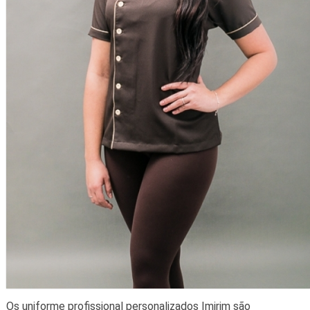
Os uniforme profissional personalizados Imirim são