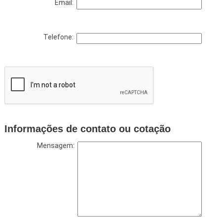
Email:
Telefone:
Informações de contato ou cotação
Mensagem: