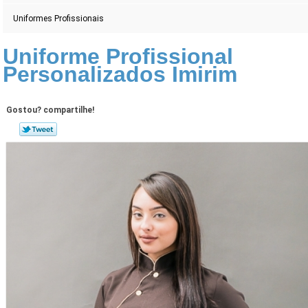
Uniformes Profissionais
Uniforme Profissional
Personalizados Imirim
Gostou? compartilhe!