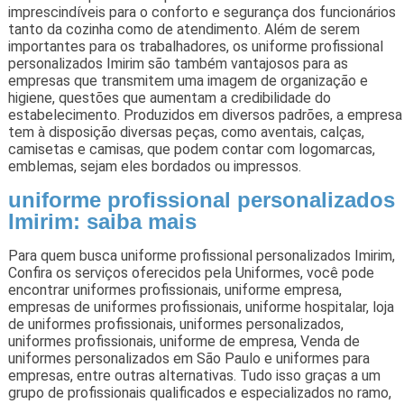
imprescindíveis para o conforto e segurança dos funcionários
tanto da cozinha como de atendimento. Além de serem
importantes para os trabalhadores, os uniforme profissional
personalizados Imirim são também vantajosos para as
empresas que transmitem uma imagem de organização e
higiene, questões que aumentam a credibilidade do
estabelecimento. Produzidos em diversos padrões, a empresa
tem à disposição diversas peças, como aventais, calças,
camisetas e camisas, que podem contar com logomarcas,
emblemas, sejam eles bordados ou impressos.
uniforme profissional personalizados
Imirim: saiba mais
Para quem busca uniforme profissional personalizados Imirim,
Confira os serviços oferecidos pela Uniformes, você pode
encontrar uniformes profissionais, uniforme empresa,
empresas de uniformes profissionais, uniforme hospitalar, loja
de uniformes profissionais, uniformes personalizados,
uniformes profissionais, uniforme de empresa, Venda de
uniformes personalizados em São Paulo e uniformes para
empresas, entre outras alternativas. Tudo isso graças a um
grupo de profissionais qualificados e especializados no ramo,