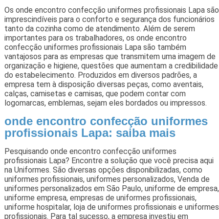
Os onde encontro confecção uniformes profissionais Lapa são
imprescindíveis para o conforto e segurança dos funcionários
tanto da cozinha como de atendimento. Além de serem
importantes para os trabalhadores, os onde encontro
confecção uniformes profissionais Lapa são também
vantajosos para as empresas que transmitem uma imagem de
organização e higiene, questões que aumentam a credibilidade
do estabelecimento. Produzidos em diversos padrões, a
empresa tem à disposição diversas peças, como aventais,
calças, camisetas e camisas, que podem contar com
logomarcas, emblemas, sejam eles bordados ou impressos.
onde encontro confecção uniformes
profissionais Lapa: saiba mais
Pesquisando onde encontro confecção uniformes
profissionais Lapa? Encontre a solução que você precisa aqui
na Uniformes. São diversas opções disponibilizadas, como
uniformes profissionais, uniformes personalizados, Venda de
uniformes personalizados em São Paulo, uniforme de empresa,
uniforme empresa, empresas de uniformes profissionais,
uniforme hospitalar, loja de uniformes profissionais e uniformes
profissionais. Para tal sucesso, a empresa investiu em