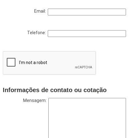
Email:
Telefone:
Informações de contato ou cotação
Mensagem: