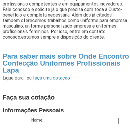
profissionais competentes e em equipamentos inovadores.
Fale conosco e solicite já o que precisa com toda a Custo-
benefício e completa necessária. Além dos já citados,
também oferecemos trabalhos como uniforme para empresa
masculino, uniforme personalizado empresa e uniformes
profissionais femininos. Por isso, entre em contato
conosco,estamos sempre a disposição do cliente.
Para saber mais sobre Onde Encontro
Confecção Uniformes Profissionais
Lapa
Ligue para
,
ou
faça uma cotação
Faça sua cotação
Informações Pessoais
Nome: