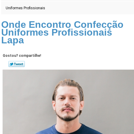
Uniformes Profissionais
Onde Encontro Confecção
Uniformes Profissionais
Lapa
Gostou? compartilhe!