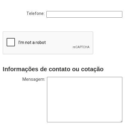
Telefone:
Informações de contato ou cotação
Mensagem: