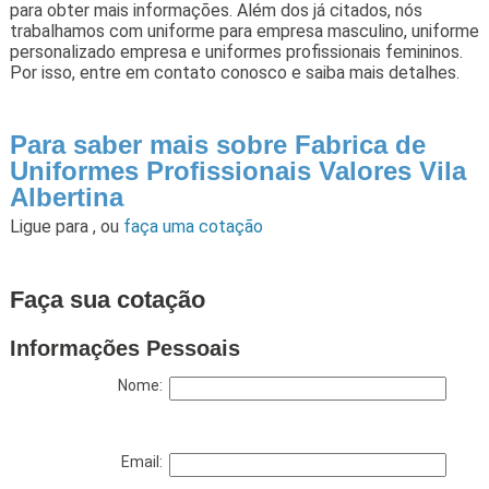
para obter mais informações. Além dos já citados, nós
trabalhamos com uniforme para empresa masculino, uniforme
personalizado empresa e uniformes profissionais femininos.
Por isso, entre em contato conosco e saiba mais detalhes.
Para saber mais sobre Fabrica de
Uniformes Profissionais Valores Vila
Albertina
Ligue para
,
ou
faça uma cotação
Faça sua cotação
Informações Pessoais
Nome:
Email: