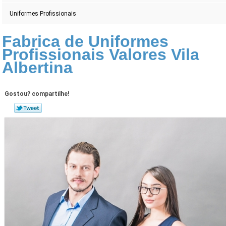
Uniformes Profissionais
Fabrica de Uniformes
Profissionais Valores Vila
Albertina
Gostou? compartilhe!