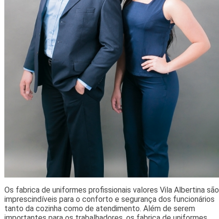
Os fabrica de uniformes profissionais valores Vila Albertina são
imprescindíveis para o conforto e segurança dos funcionários
tanto da cozinha como de atendimento. Além de serem
importantes para os trabalhadores, os fabrica de uniformes