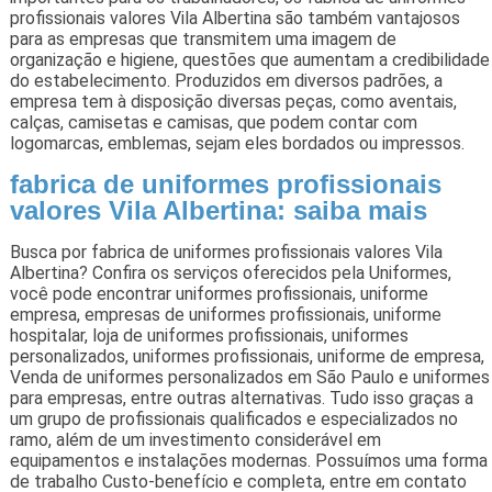
profissionais valores Vila Albertina são também vantajosos
para as empresas que transmitem uma imagem de
organização e higiene, questões que aumentam a credibilidade
do estabelecimento. Produzidos em diversos padrões, a
empresa tem à disposição diversas peças, como aventais,
calças, camisetas e camisas, que podem contar com
logomarcas, emblemas, sejam eles bordados ou impressos.
fabrica de uniformes profissionais
valores Vila Albertina: saiba mais
Busca por fabrica de uniformes profissionais valores Vila
Albertina? Confira os serviços oferecidos pela Uniformes,
você pode encontrar uniformes profissionais, uniforme
empresa, empresas de uniformes profissionais, uniforme
hospitalar, loja de uniformes profissionais, uniformes
personalizados, uniformes profissionais, uniforme de empresa,
Venda de uniformes personalizados em São Paulo e uniformes
para empresas, entre outras alternativas. Tudo isso graças a
um grupo de profissionais qualificados e especializados no
ramo, além de um investimento considerável em
equipamentos e instalações modernas. Possuímos uma forma
de trabalho Custo-benefício e completa, entre em contato