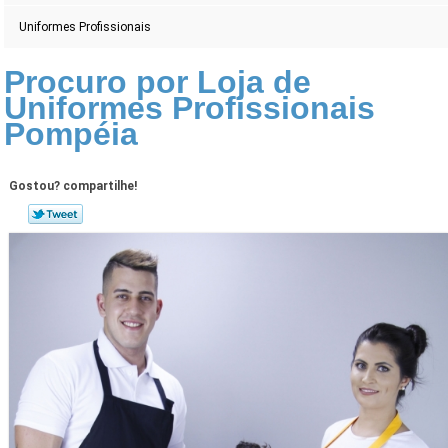
Uniformes Profissionais
Procuro por Loja de
Uniformes Profissionais
Pompéia
Gostou? compartilhe!