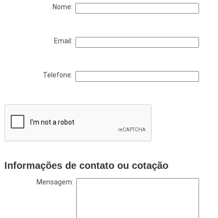
Nome:
Email:
Telefone:
Informações de contato ou cotação
Mensagem: