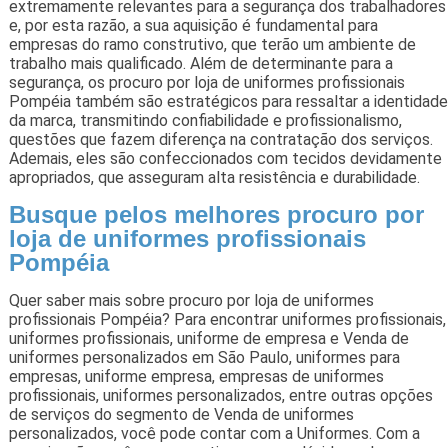
extremamente relevantes para a segurança dos trabalhadores
e, por esta razão, a sua aquisição é fundamental para
empresas do ramo construtivo, que terão um ambiente de
trabalho mais qualificado. Além de determinante para a
segurança, os procuro por loja de uniformes profissionais
Pompéia também são estratégicos para ressaltar a identidade
da marca, transmitindo confiabilidade e profissionalismo,
questões que fazem diferença na contratação dos serviços.
Ademais, eles são confeccionados com tecidos devidamente
apropriados, que asseguram alta resistência e durabilidade.
Busque pelos melhores procuro por
loja de uniformes profissionais
Pompéia
Quer saber mais sobre procuro por loja de uniformes
profissionais Pompéia? Para encontrar uniformes profissionais,
uniformes profissionais, uniforme de empresa e Venda de
uniformes personalizados em São Paulo, uniformes para
empresas, uniforme empresa, empresas de uniformes
profissionais, uniformes personalizados, entre outras opções
de serviços do segmento de Venda de uniformes
personalizados, você pode contar com a Uniformes. Com a