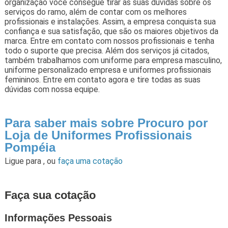
organização você consegue tirar as suas dúvidas sobre os
serviços do ramo, além de contar com os melhores
profissionais e instalações. Assim, a empresa conquista sua
confiança e sua satisfação, que são os maiores objetivos da
marca. Entre em contato com nossos profissionais e tenha
todo o suporte que precisa. Além dos serviços já citados,
também trabalhamos com uniforme para empresa masculino,
uniforme personalizado empresa e uniformes profissionais
femininos. Entre em contato agora e tire todas as suas
dúvidas com nossa equipe.
Para saber mais sobre Procuro por
Loja de Uniformes Profissionais
Pompéia
Ligue para
,
ou
faça uma cotação
Faça sua cotação
Informações Pessoais