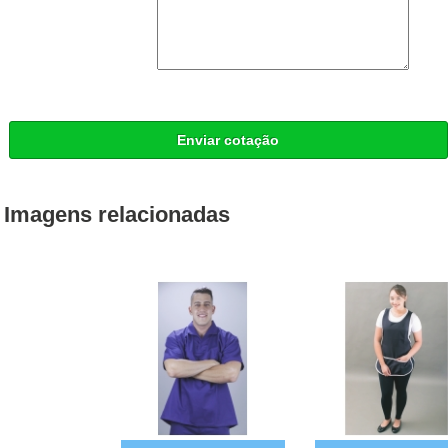
Enviar cotação
Imagens relacionadas