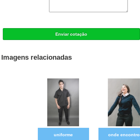
Enviar cotação
Imagens relacionadas
uniforme
onde encontro