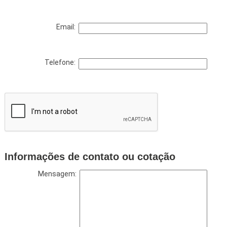
Email:
Telefone:
Informações de contato ou cotação
Mensagem: