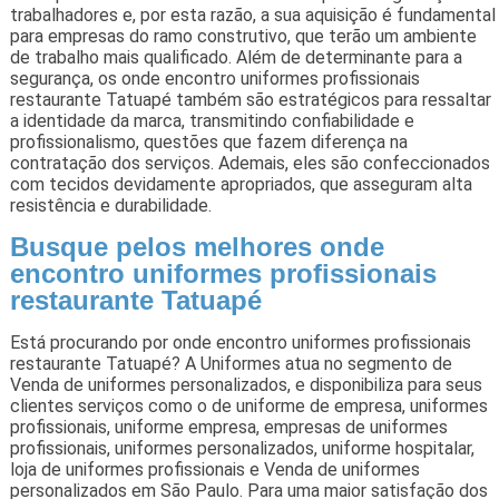
trabalhadores e, por esta razão, a sua aquisição é fundamental
para empresas do ramo construtivo, que terão um ambiente
de trabalho mais qualificado. Além de determinante para a
segurança, os onde encontro uniformes profissionais
restaurante Tatuapé também são estratégicos para ressaltar
a identidade da marca, transmitindo confiabilidade e
profissionalismo, questões que fazem diferença na
contratação dos serviços. Ademais, eles são confeccionados
com tecidos devidamente apropriados, que asseguram alta
resistência e durabilidade.
Busque pelos melhores onde
encontro uniformes profissionais
restaurante Tatuapé
Está procurando por onde encontro uniformes profissionais
restaurante Tatuapé? A Uniformes atua no segmento de
Venda de uniformes personalizados, e disponibiliza para seus
clientes serviços como o de uniforme de empresa, uniformes
profissionais, uniforme empresa, empresas de uniformes
profissionais, uniformes personalizados, uniforme hospitalar,
loja de uniformes profissionais e Venda de uniformes
personalizados em São Paulo. Para uma maior satisfação dos