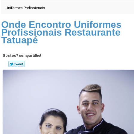
Uniformes Profissionais
Onde Encontro Uniformes
Profissionais Restaurante
Tatuapé
Gostou? compartilhe!