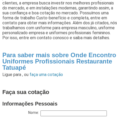
clientes, a empresa busca investir nos melhores profissionais
do mercado, e em instalações modernas, garantindo assim, a
sua confiança e boa cotação no mercado. Possuímos uma
forma de trabalho Custo-benefício e completa, entre em
contato para obter mais informações. Além dos já citados, nós
trabalhamos com uniforme para empresa masculino, uniforme
personalizado empresa e uniformes profissionais femininos.
Por isso, entre em contato conosco e saiba mais detalhes.
Para saber mais sobre Onde Encontro
Uniformes Profissionais Restaurante
Tatuapé
Ligue para
,
ou
faça uma cotação
Faça sua cotação
Informações Pessoais
Nome: