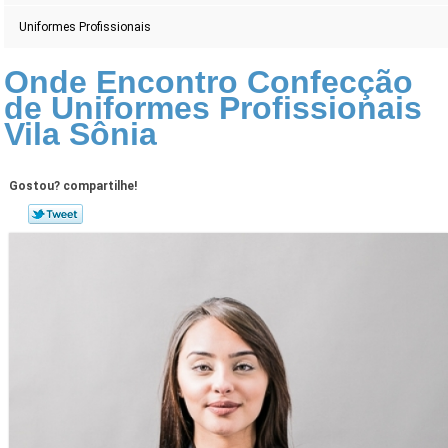
Uniformes Profissionais
Onde Encontro Confecção
de Uniformes Profissionais
Vila Sônia
Gostou? compartilhe!