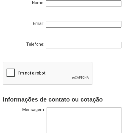
Nome:
Email:
Telefone:
Informações de contato ou cotação
Mensagem: