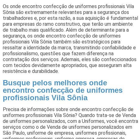
Os onde encontro confecção de uniformes profissionais Vila
Sônia são extremamente relevantes para a segurança dos
trabalhadores e, por esta razão, a sua aquisição é fundamental
para empresas do ramo construtivo, que terão um ambiente
de trabalho mais qualificado. Além de determinante para a
segurança, os onde encontro confecção de uniformes
profissionais Vila Sônia também são estratégicos para
ressaltar a identidade da marca, transmitindo confiabilidade e
profissionalismo, questões que fazem diferença na
contratação dos serviços. Ademais, eles são confeccionados
com tecidos devidamente apropriados, que asseguram alta
resistência e durabilidade.
Busque pelos melhores onde
encontro confecção de uniformes
profissionais Vila Sônia
Precisa de informações sobre onde encontro confecção de
uniformes profissionais Vila Sônia? Quando trata-se de Venda
de uniformes personalizados, com a Uniformes, você encontra
serviços como o de Venda de uniformes personalizados em
São Paulo, uniforme de empresa, uniformes profissionais,
uniformes profissionais, uniforme empresa, empresas de