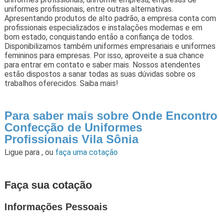
uniformes profissionais, entre outras alternativas.
Apresentando produtos de alto padrão, a empresa conta com
profissionais especializados e instalações modernas e em
bom estado, conquistando então a confiança de todos.
Disponibilizamos também uniformes empresariais e uniformes
femininos para empresas. Por isso, aproveite a sua chance
para entrar em contato e saber mais. Nossos atendentes
estão dispostos a sanar todas as suas dúvidas sobre os
trabalhos oferecidos. Saiba mais!
Para saber mais sobre Onde Encontro
Confecção de Uniformes
Profissionais Vila Sônia
Ligue para
,
ou
faça uma cotação
Faça sua cotação
Informações Pessoais