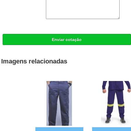
Enviar cotação
Imagens relacionadas