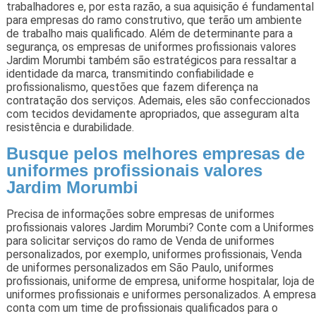
trabalhadores e, por esta razão, a sua aquisição é fundamental
para empresas do ramo construtivo, que terão um ambiente
de trabalho mais qualificado. Além de determinante para a
segurança, os empresas de uniformes profissionais valores
Jardim Morumbi também são estratégicos para ressaltar a
identidade da marca, transmitindo confiabilidade e
profissionalismo, questões que fazem diferença na
contratação dos serviços. Ademais, eles são confeccionados
com tecidos devidamente apropriados, que asseguram alta
resistência e durabilidade.
Busque pelos melhores empresas de
uniformes profissionais valores
Jardim Morumbi
Precisa de informações sobre empresas de uniformes
profissionais valores Jardim Morumbi? Conte com a Uniformes
para solicitar serviços do ramo de Venda de uniformes
personalizados, por exemplo, uniformes profissionais, Venda
de uniformes personalizados em São Paulo, uniformes
profissionais, uniforme de empresa, uniforme hospitalar, loja de
uniformes profissionais e uniformes personalizados. A empresa
conta com um time de profissionais qualificados para o