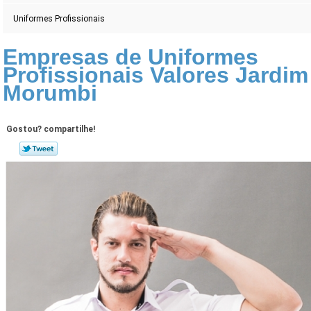
Uniformes Profissionais
Empresas de Uniformes
Profissionais Valores Jardim
Morumbi
Gostou? compartilhe!