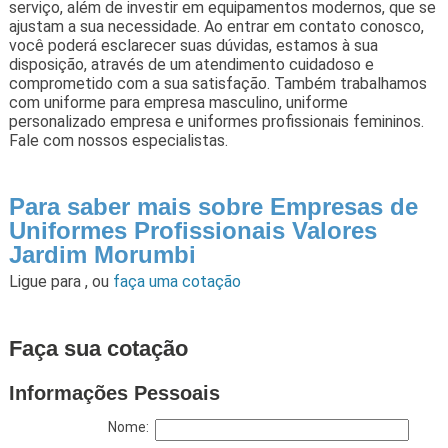
serviço, além de investir em equipamentos modernos, que se
ajustam a sua necessidade. Ao entrar em contato conosco,
você poderá esclarecer suas dúvidas, estamos à sua
disposição, através de um atendimento cuidadoso e
comprometido com a sua satisfação. Também trabalhamos
com uniforme para empresa masculino, uniforme
personalizado empresa e uniformes profissionais femininos.
Fale com nossos especialistas.
Para saber mais sobre Empresas de
Uniformes Profissionais Valores
Jardim Morumbi
Ligue para
,
ou
faça uma cotação
Faça sua cotação
Informações Pessoais
Nome: