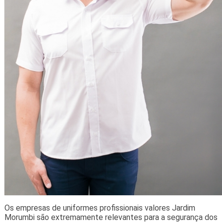
Os empresas de uniformes profissionais valores Jardim
Morumbi são extremamente relevantes para a segurança dos