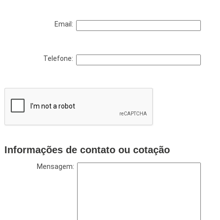
Email:
Telefone:
Informações de contato ou cotação
Mensagem: