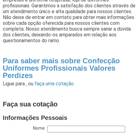
profissionais. Garantimos a satisfação dos clientes através de
um atendimento único e alta qualidade para nossos clientes.
Não deixe de entrar em contato para obter mais informações
sobre cada opção oferecida para nossos clientes com
completa. Nosso atendimento busca sempre sanar a dúvida
dos clientes, deixando-os amparados em relação aos
questionamentos do ramo.
Para saber mais sobre Confecção
Uniformes Profissionais Valores
Perdizes
Ligue para
,
ou
faça uma cotação
Faça sua cotação
Informações Pessoais
Nome: