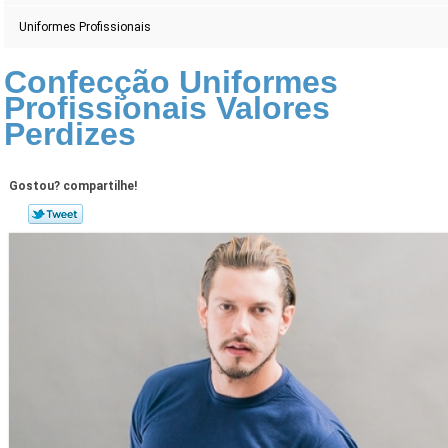
Uniformes Profissionais
Confecção Uniformes
Profissionais Valores
Perdizes
Gostou? compartilhe!