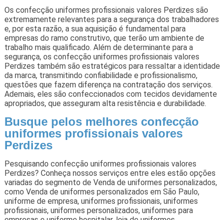
Os confecção uniformes profissionais valores Perdizes são
extremamente relevantes para a segurança dos trabalhadores
e, por esta razão, a sua aquisição é fundamental para
empresas do ramo construtivo, que terão um ambiente de
trabalho mais qualificado. Além de determinante para a
segurança, os confecção uniformes profissionais valores
Perdizes também são estratégicos para ressaltar a identidade
da marca, transmitindo confiabilidade e profissionalismo,
questões que fazem diferença na contratação dos serviços.
Ademais, eles são confeccionados com tecidos devidamente
apropriados, que asseguram alta resistência e durabilidade.
Busque pelos melhores confecção
uniformes profissionais valores
Perdizes
Pesquisando confecção uniformes profissionais valores
Perdizes? Conheça nossos serviços entre eles estão opções
variadas do segmento de Venda de uniformes personalizados,
como Venda de uniformes personalizados em São Paulo,
uniforme de empresa, uniformes profissionais, uniformes
profissionais, uniformes personalizados, uniformes para
empresas e uniforme hospitalar, loja de uniformes