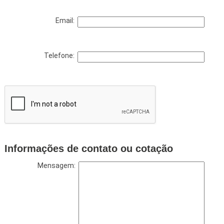
Email:
Telefone:
Informações de contato ou cotação
Mensagem: