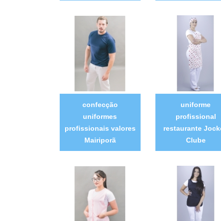
confecção
uniforme
uniformes
profissional
profissionais valores
restaurante Jock
Mairiporã
Clube