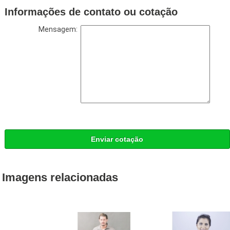
Informações de contato ou cotação
Mensagem:
Enviar cotação
Imagens relacionadas