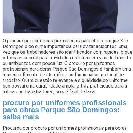
O procuro por uniformes profissionais para obras Parque São
Domingos é de suma importância para evitar acidentes, uma
vez que os trabalhadores são identificados com rapidez, o que
o torna essencial para atividades noturnas em vias de trânsito
ou ambientes com pouca luz. O procuro por uniformes
profissionais para obras Parque São Domingos é também uma
maneira eficiente de identificar os funcionários no local de
trabalho. Outra questão relevante é a qualidade do uniforme,
que possui uma durabilidade ampla, e traz praticidade para a
rotina dos trabalhadores, pois é fácil de lavar.
procuro por uniformes profissionais
para obras Parque São Domingos:
saiba mais
Procurou por procuro por uniformes profissionais para obras