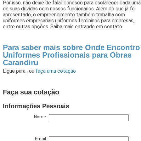
Por isso, não deixe de falar conosco para esclarecer cada uma
de suas dúvidas com nossos funcionários. Além do que já foi
apresentado, o empreendimento também trabalha com
uniformes empresariais uniformes femininos para empresas,
entre outras opções. Saiba mais entrando em contato.
Para saber mais sobre Onde Encontro
Uniformes Profissionais para Obras
Carandiru
Ligue para
,
ou
faça uma cotação
Faça sua cotação
Informações Pessoais
Nome:
Email: