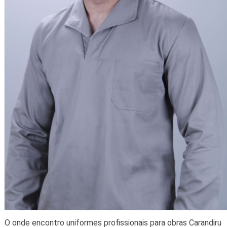
O onde encontro uniformes profissionais para obras Carandiru