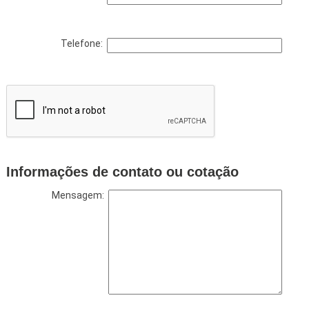
Telefone:
Informações de contato ou cotação
Mensagem: