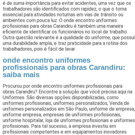
é de suma importância para evitar acidentes, uma vez que os
trabalhadores são identificados com rapidez, o que o torna
essencial para atividades noturnas em vias de trânsito ou
ambientes com pouca luz. O onde encontro uniformes
profissionais para obras Carandiru é também uma maneira
eficiente de identificar os funcionários no local de trabalho.
Outra questão relevante é a qualidade do uniforme, que possui
uma durabilidade ampla, e traz praticidade para a rotina dos
trabalhadores, pois é fácil de lavar.
onde encontro uniformes
profissionais para obras Carandiru:
saiba mais
Procurou por onde encontro uniformes profissionais para
obras Carandiru? Encontre a solução que você precisa aqui na
Uniformes. São diversas opções disponibilizadas, como
uniformes profissionais, uniformes personalizados, Venda de
uniformes personalizados em São Paulo, uniforme de empresa,
uniforme empresa, empresas de uniformes profissionais,
uniforme hospitalar, loja de uniformes profissionais e uniformes
profissionais. Para tal sucesso, a empresa investiu em
profissionais competentes e em equipamentos inovadores.