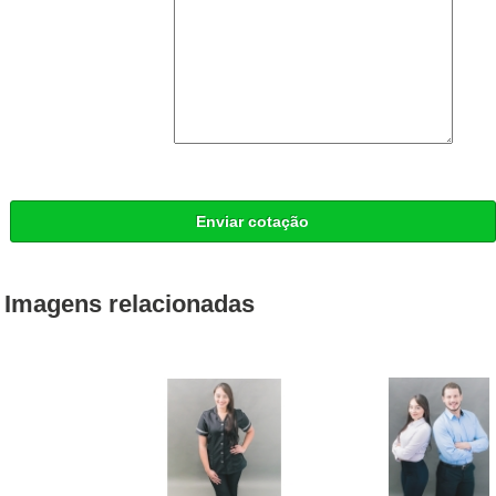
Enviar cotação
Imagens relacionadas