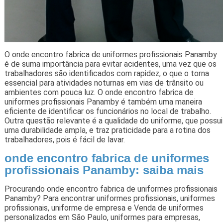
O onde encontro fabrica de uniformes profissionais Panamby
é de suma importância para evitar acidentes, uma vez que os
trabalhadores são identificados com rapidez, o que o torna
essencial para atividades noturnas em vias de trânsito ou
ambientes com pouca luz. O onde encontro fabrica de
uniformes profissionais Panamby é também uma maneira
eficiente de identificar os funcionários no local de trabalho.
Outra questão relevante é a qualidade do uniforme, que possui
uma durabilidade ampla, e traz praticidade para a rotina dos
trabalhadores, pois é fácil de lavar.
onde encontro fabrica de uniformes
profissionais Panamby: saiba mais
Procurando onde encontro fabrica de uniformes profissionais
Panamby? Para encontrar uniformes profissionais, uniformes
profissionais, uniforme de empresa e Venda de uniformes
personalizados em São Paulo, uniformes para empresas,