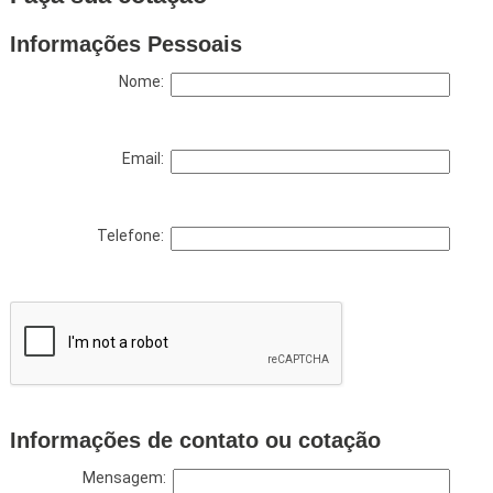
Informações Pessoais
Nome:
Email:
Telefone:
Informações de contato ou cotação
Mensagem: