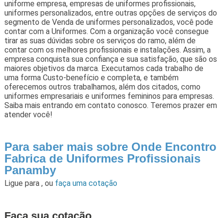
uniforme empresa, empresas de uniformes profissionais,
uniformes personalizados, entre outras opções de serviços do
segmento de Venda de uniformes personalizados, você pode
contar com a Uniformes. Com a organização você consegue
tirar as suas dúvidas sobre os serviços do ramo, além de
contar com os melhores profissionais e instalações. Assim, a
empresa conquista sua confiança e sua satisfação, que são os
maiores objetivos da marca. Executamos cada trabalho de
uma forma Custo-benefício e completa, e também
oferecemos outros trabalhamos, além dos citados, como
uniformes empresariais e uniformes femininos para empresas.
Saiba mais entrando em contato conosco. Teremos prazer em
atender você!
Para saber mais sobre Onde Encontro
Fabrica de Uniformes Profissionais
Panamby
Ligue para
,
ou
faça uma cotação
Faça sua cotação