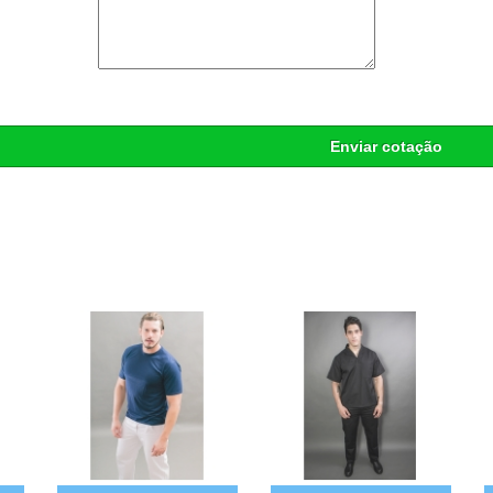
Enviar cotação