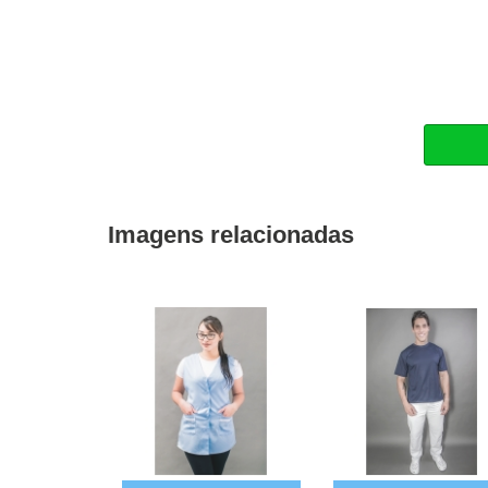
Imagens relacionadas