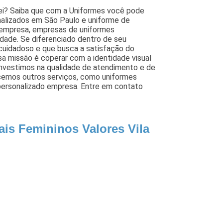
zei? Saiba que com a Uniformes você pode
nalizados em São Paulo e uniforme de
 empresa, empresas de uniformes
idade. Se diferenciado dentro de seu
uidadoso e que busca a satisfação do
sa missão é coperar com a identidade visual
 investimos na qualidade de atendimento e de
emos outros serviços, como uniformes
personalizado empresa. Entre em contato
ais Femininos Valores Vila