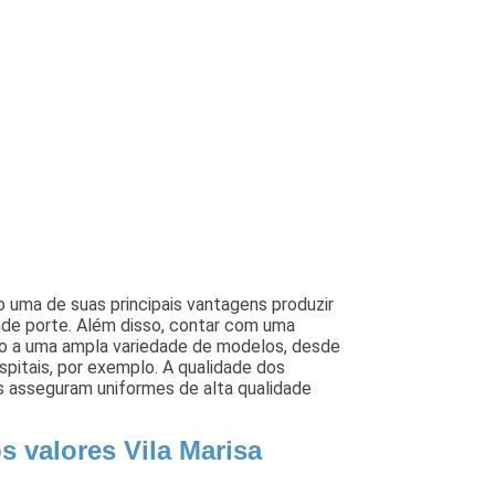
o uma de suas principais vantagens produzir
ande porte. Além disso, contar com uma
sso a uma ampla variedade de modelos, desde
spitais, por exemplo. A qualidade dos
 asseguram uniformes de alta qualidade
s valores Vila Marisa