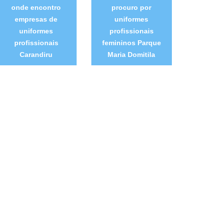
onde encontro
procuro por
empresas de
uniformes
uniformes
profissionais
profissionais
femininos Parque
Carandiru
Maria Domitila