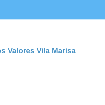
s Valores Vila Marisa