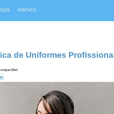
IÇOS
CONTATO
ica de Uniformes Profissiona
ompartilhe!