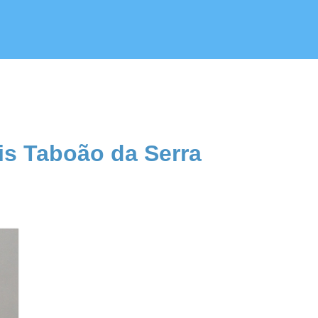
is Taboão da Serra