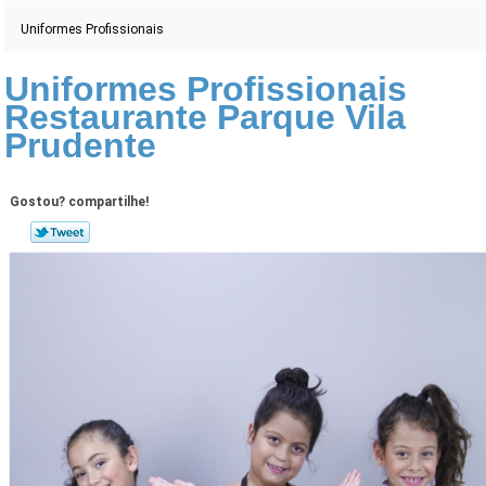
Uniformes Profissionais
Uniformes Profissionais
Restaurante Parque Vila
Prudente
Gostou? compartilhe!