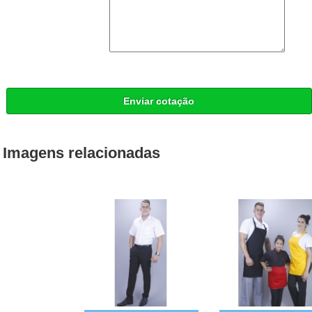
Enviar cotação
Imagens relacionadas