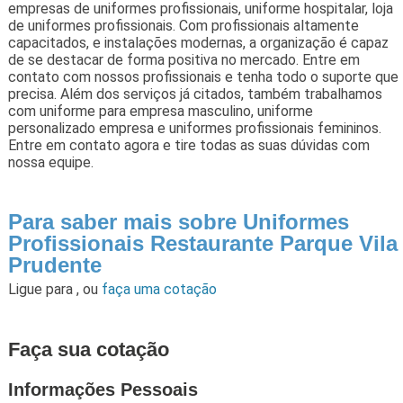
empresas de uniformes profissionais, uniforme hospitalar, loja
de uniformes profissionais. Com profissionais altamente
capacitados, e instalações modernas, a organização é capaz
de se destacar de forma positiva no mercado. Entre em
contato com nossos profissionais e tenha todo o suporte que
precisa. Além dos serviços já citados, também trabalhamos
com uniforme para empresa masculino, uniforme
personalizado empresa e uniformes profissionais femininos.
Entre em contato agora e tire todas as suas dúvidas com
nossa equipe.
Para saber mais sobre Uniformes
Profissionais Restaurante Parque Vila
Prudente
Ligue para
,
ou
faça uma cotação
Faça sua cotação
Informações Pessoais