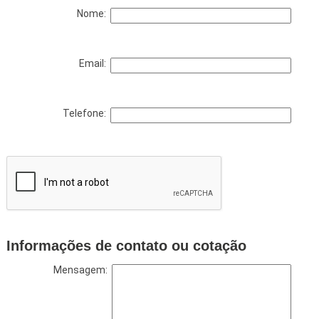
Nome:
Email:
Telefone:
Informações de contato ou cotação
Mensagem: