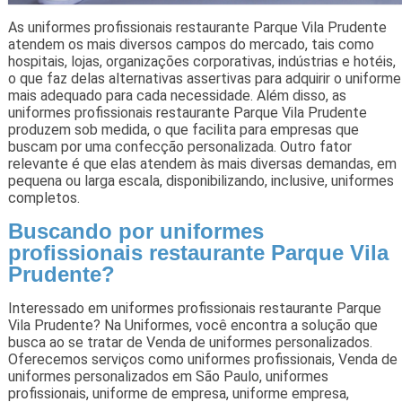
As uniformes profissionais restaurante Parque Vila Prudente
atendem os mais diversos campos do mercado, tais como
hospitais, lojas, organizações corporativas, indústrias e hotéis,
o que faz delas alternativas assertivas para adquirir o uniforme
mais adequado para cada necessidade. Além disso, as
uniformes profissionais restaurante Parque Vila Prudente
produzem sob medida, o que facilita para empresas que
buscam por uma confecção personalizada. Outro fator
relevante é que elas atendem às mais diversas demandas, em
pequena ou larga escala, disponibilizando, inclusive, uniformes
completos.
Buscando por uniformes
profissionais restaurante Parque Vila
Prudente?
Interessado em uniformes profissionais restaurante Parque
Vila Prudente? Na Uniformes, você encontra a solução que
busca ao se tratar de Venda de uniformes personalizados.
Oferecemos serviços como uniformes profissionais, Venda de
uniformes personalizados em São Paulo, uniformes
profissionais, uniforme de empresa, uniforme empresa,