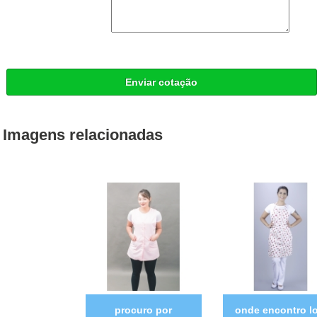
Enviar cotação
Imagens relacionadas
procuro por
onde encontro lo