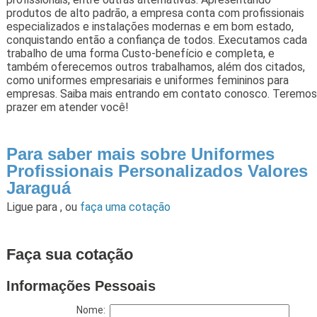
produtos de alto padrão, a empresa conta com profissionais
especializados e instalações modernas e em bom estado,
conquistando então a confiança de todos. Executamos cada
trabalho de uma forma Custo-benefício e completa, e
também oferecemos outros trabalhamos, além dos citados,
como uniformes empresariais e uniformes femininos para
empresas. Saiba mais entrando em contato conosco. Teremos
prazer em atender você!
Para saber mais sobre Uniformes
Profissionais Personalizados Valores
Jaraguá
Ligue para
,
ou
faça uma cotação
Faça sua cotação
Informações Pessoais
Nome: