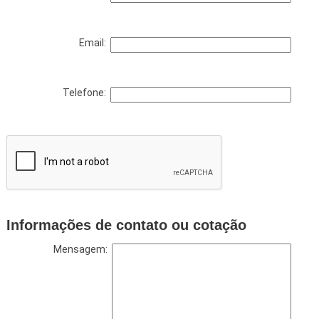
Email:
Telefone:
Informações de contato ou cotação
Mensagem: