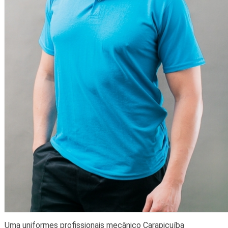
Uma uniformes profissionais mecânico Carapicuíba