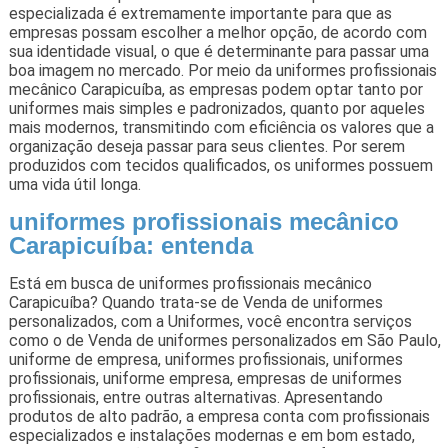
especializada é extremamente importante para que as
empresas possam escolher a melhor opção, de acordo com
sua identidade visual, o que é determinante para passar uma
boa imagem no mercado. Por meio da uniformes profissionais
mecânico Carapicuíba, as empresas podem optar tanto por
uniformes mais simples e padronizados, quanto por aqueles
mais modernos, transmitindo com eficiência os valores que a
organização deseja passar para seus clientes. Por serem
produzidos com tecidos qualificados, os uniformes possuem
uma vida útil longa.
uniformes profissionais mecânico
Carapicuíba: entenda
Está em busca de uniformes profissionais mecânico
Carapicuíba? Quando trata-se de Venda de uniformes
personalizados, com a Uniformes, você encontra serviços
como o de Venda de uniformes personalizados em São Paulo,
uniforme de empresa, uniformes profissionais, uniformes
profissionais, uniforme empresa, empresas de uniformes
profissionais, entre outras alternativas. Apresentando
produtos de alto padrão, a empresa conta com profissionais
especializados e instalações modernas e em bom estado,