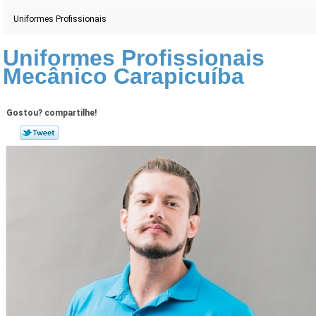
Uniformes Profissionais
Uniformes Profissionais
Mecânico Carapicuíba
Gostou? compartilhe!