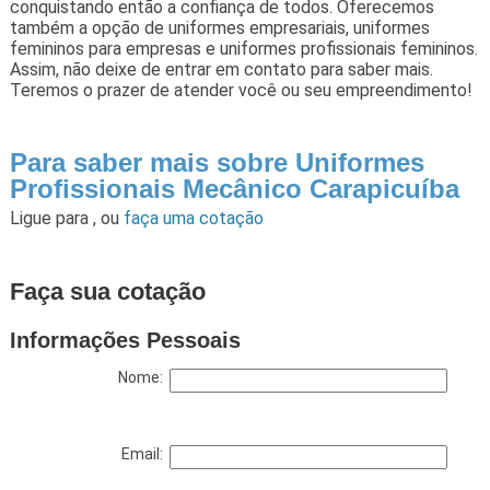
conquistando então a confiança de todos. Oferecemos
também a opção de uniformes empresariais, uniformes
femininos para empresas e uniformes profissionais femininos.
Assim, não deixe de entrar em contato para saber mais.
Teremos o prazer de atender você ou seu empreendimento!
Para saber mais sobre Uniformes
Profissionais Mecânico Carapicuíba
Ligue para
,
ou
faça uma cotação
Faça sua cotação
Informações Pessoais
Nome:
Email: