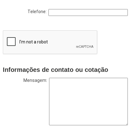
Telefone:
Informações de contato ou cotação
Mensagem: