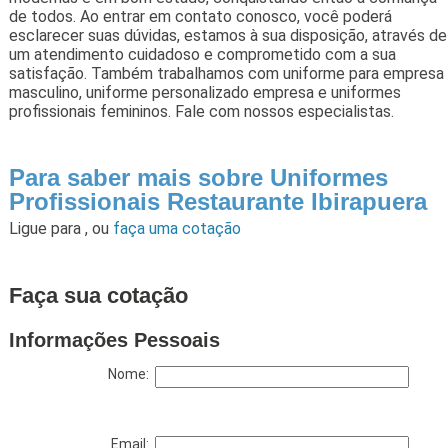
de todos. Ao entrar em contato conosco, você poderá
esclarecer suas dúvidas, estamos à sua disposição, através de
um atendimento cuidadoso e comprometido com a sua
satisfação. Também trabalhamos com uniforme para empresa
masculino, uniforme personalizado empresa e uniformes
profissionais femininos. Fale com nossos especialistas.
Para saber mais sobre Uniformes
Profissionais Restaurante Ibirapuera
Ligue para
,
ou
faça uma cotação
Faça sua cotação
Informações Pessoais
Nome:
Email: