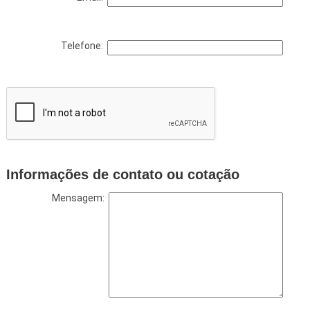
Telefone:
Informações de contato ou cotação
Mensagem: