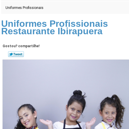
Uniformes Profissionais
Uniformes Profissionais
Restaurante Ibirapuera
Gostou? compartilhe!