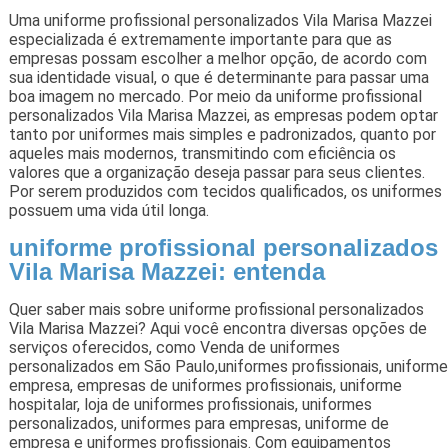
Uma uniforme profissional personalizados Vila Marisa Mazzei
especializada é extremamente importante para que as
empresas possam escolher a melhor opção, de acordo com
sua identidade visual, o que é determinante para passar uma
boa imagem no mercado. Por meio da uniforme profissional
personalizados Vila Marisa Mazzei, as empresas podem optar
tanto por uniformes mais simples e padronizados, quanto por
aqueles mais modernos, transmitindo com eficiência os
valores que a organização deseja passar para seus clientes.
Por serem produzidos com tecidos qualificados, os uniformes
possuem uma vida útil longa.
uniforme profissional personalizados
Vila Marisa Mazzei: entenda
Quer saber mais sobre uniforme profissional personalizados
Vila Marisa Mazzei? Aqui você encontra diversas opções de
serviços oferecidos, como Venda de uniformes
personalizados em São Paulo,uniformes profissionais, uniforme
empresa, empresas de uniformes profissionais, uniforme
hospitalar, loja de uniformes profissionais, uniformes
personalizados, uniformes para empresas, uniforme de
empresa e uniformes profissionais. Com equipamentos