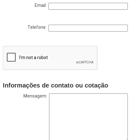
Email:
Telefone:
Informações de contato ou cotação
Mensagem: