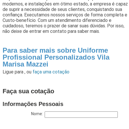
modernos, e instalações em ótimo estado, a empresa é capaz
de suprir a necessidade de seus clientes, conquistando sua
confiança. Executamos nossos serviços de forma completa e
Custo-benefício. Com um atendimento diferenciado e
cuidadoso, teremos o prazer de sanar suas dúvidas. Por isso,
não deixe de entrar em contato para saber mais.
Para saber mais sobre Uniforme
Profissional Personalizados Vila
Marisa Mazzei
Ligue para
,
ou
faça uma cotação
Faça sua cotação
Informações Pessoais
Nome: