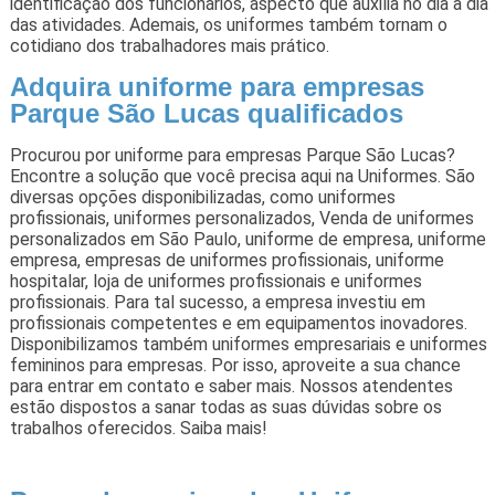
identificação dos funcionários, aspecto que auxilia no dia a dia
das atividades. Ademais, os uniformes também tornam o
cotidiano dos trabalhadores mais prático.
Adquira uniforme para empresas
Parque São Lucas qualificados
Procurou por uniforme para empresas Parque São Lucas?
Encontre a solução que você precisa aqui na Uniformes. São
diversas opções disponibilizadas, como uniformes
profissionais, uniformes personalizados, Venda de uniformes
personalizados em São Paulo, uniforme de empresa, uniforme
empresa, empresas de uniformes profissionais, uniforme
hospitalar, loja de uniformes profissionais e uniformes
profissionais. Para tal sucesso, a empresa investiu em
profissionais competentes e em equipamentos inovadores.
Disponibilizamos também uniformes empresariais e uniformes
femininos para empresas. Por isso, aproveite a sua chance
para entrar em contato e saber mais. Nossos atendentes
estão dispostos a sanar todas as suas dúvidas sobre os
trabalhos oferecidos. Saiba mais!