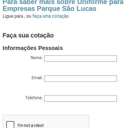
Para saber mais sobre Uniforme para
Empresas Parque São Lucas
Ligue para
,
ou
faça uma cotação
Faça sua cotação
Informações Pessoais
Nome:
Email:
Telefone: