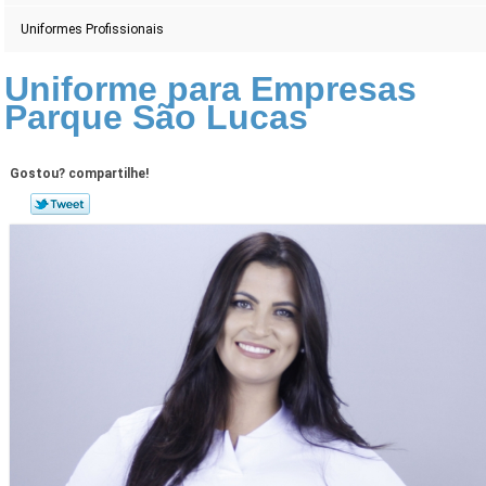
Uniformes Profissionais
Uniforme para Empresas
Parque São Lucas
Gostou? compartilhe!