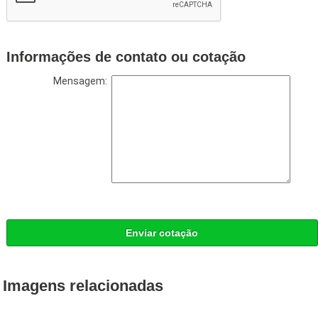
Informações de contato ou cotação
Mensagem:
Enviar cotação
Imagens relacionadas