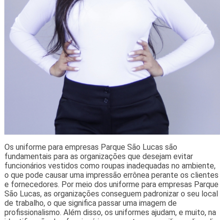
Os uniforme para empresas Parque São Lucas são
fundamentais para as organizações que desejam evitar
funcionários vestidos como roupas inadequadas no ambiente,
o que pode causar uma impressão errônea perante os clientes
e fornecedores. Por meio dos uniforme para empresas Parque
São Lucas, as organizações conseguem padronizar o seu local
de trabalho, o que significa passar uma imagem de
profissionalismo. Além disso, os uniformes ajudam, e muito, na