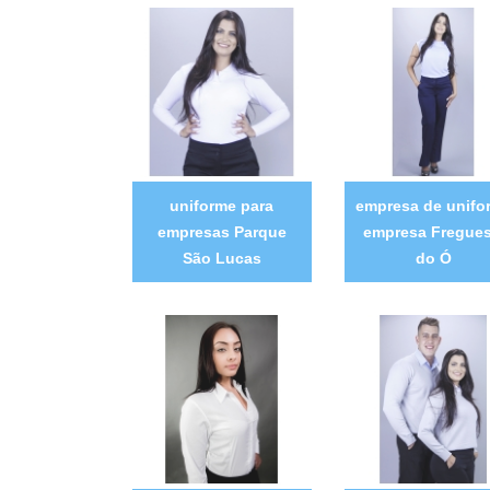
uniforme para
empresa de unifo
empresas Parque
empresa Fregues
São Lucas
do Ó