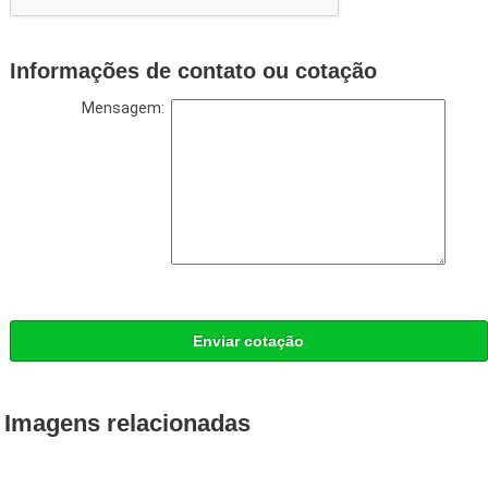
Informações de contato ou cotação
Mensagem:
Enviar cotação
Imagens relacionadas