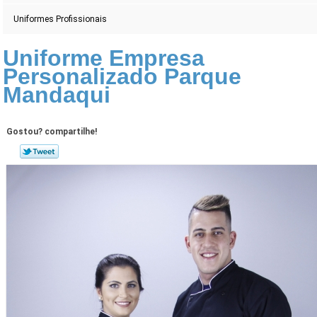
Uniformes Profissionais
Uniforme Empresa
Personalizado Parque
Mandaqui
Gostou? compartilhe!