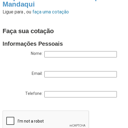
Mandaqui
Ligue para
,
ou
faça uma cotação
Faça sua cotação
Informações Pessoais
Nome:
Email:
Telefone: