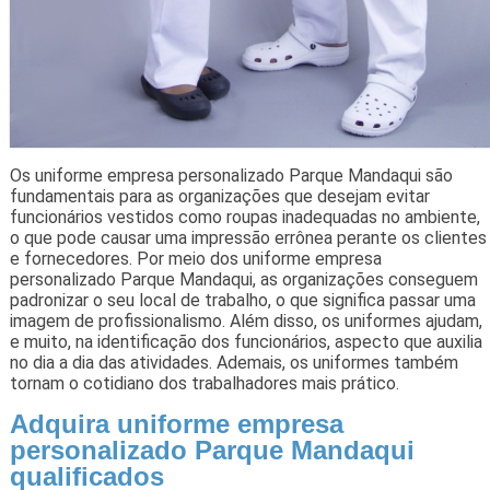
Os uniforme empresa personalizado Parque Mandaqui são
fundamentais para as organizações que desejam evitar
funcionários vestidos como roupas inadequadas no ambiente,
o que pode causar uma impressão errônea perante os clientes
e fornecedores. Por meio dos uniforme empresa
personalizado Parque Mandaqui, as organizações conseguem
padronizar o seu local de trabalho, o que significa passar uma
imagem de profissionalismo. Além disso, os uniformes ajudam,
e muito, na identificação dos funcionários, aspecto que auxilia
no dia a dia das atividades. Ademais, os uniformes também
tornam o cotidiano dos trabalhadores mais prático.
Adquira uniforme empresa
personalizado Parque Mandaqui
qualificados