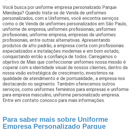
Você busca por uniforme empresa personalizado Parque
Mandaqui? Quando trata-se de Venda de uniformes
personalizados, com a Uniformes, você encontra serviços
como o de Venda de uniformes personalizados em São Paulo,
uniforme de empresa, uniformes profissionais, uniformes
profissionais, uniforme empresa, empresas de uniformes
profissionais, entre outras alternativas. Apresentando
produtos de alto padrão, a empresa conta com profissionais
especializados e instalações modernas e em bom estado,
conquistando então a confiança de todos. Carregamos o
objetivo de Mais que confeccionar uniformes nossa missão é
coperar com a identidade visual de nossos clientes, dentro da
nossa visão estratégica de crescimento, investimos na
qualidade de atendimento e de pontualidade., a empresa nos
destacando no segmento. Também oferecemos outros
serviços, como uniformes femininos para empresas e uniforme
para empresa masculino, uniforme personalizado empresa.
Entre em contato conosco para mais informações.
Para saber mais sobre Uniforme
Empresa Personalizado Parque