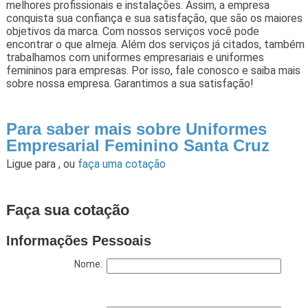
melhores profissionais e instalações. Assim, a empresa
conquista sua confiança e sua satisfação, que são os maiores
objetivos da marca. Com nossos serviços você pode
encontrar o que almeja. Além dos serviços já citados, também
trabalhamos com uniformes empresariais e uniformes
femininos para empresas. Por isso, fale conosco e saiba mais
sobre nossa empresa. Garantimos a sua satisfação!
Para saber mais sobre Uniformes
Empresarial Feminino Santa Cruz
Ligue para
,
ou
faça uma cotação
Faça sua cotação
Informações Pessoais
Nome: