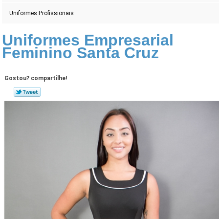
Uniformes Profissionais
Uniformes Empresarial
Feminino Santa Cruz
Gostou? compartilhe!