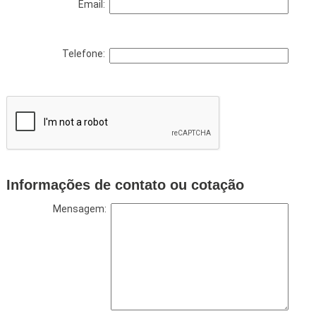
Email:
Telefone:
Informações de contato ou cotação
Mensagem: