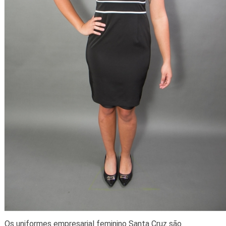
Os uniformes empresarial feminino Santa Cruz são