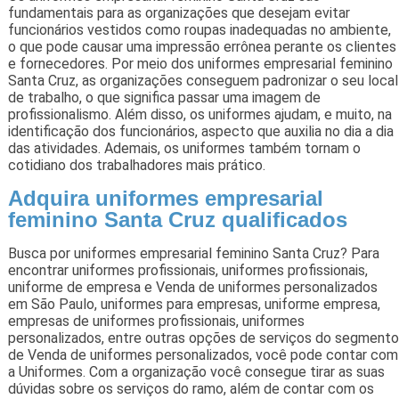
fundamentais para as organizações que desejam evitar
funcionários vestidos como roupas inadequadas no ambiente,
o que pode causar uma impressão errônea perante os clientes
e fornecedores. Por meio dos uniformes empresarial feminino
Santa Cruz, as organizações conseguem padronizar o seu local
de trabalho, o que significa passar uma imagem de
profissionalismo. Além disso, os uniformes ajudam, e muito, na
identificação dos funcionários, aspecto que auxilia no dia a dia
das atividades. Ademais, os uniformes também tornam o
cotidiano dos trabalhadores mais prático.
Adquira uniformes empresarial
feminino Santa Cruz qualificados
Busca por uniformes empresarial feminino Santa Cruz? Para
encontrar uniformes profissionais, uniformes profissionais,
uniforme de empresa e Venda de uniformes personalizados
em São Paulo, uniformes para empresas, uniforme empresa,
empresas de uniformes profissionais, uniformes
personalizados, entre outras opções de serviços do segmento
de Venda de uniformes personalizados, você pode contar com
a Uniformes. Com a organização você consegue tirar as suas
dúvidas sobre os serviços do ramo, além de contar com os