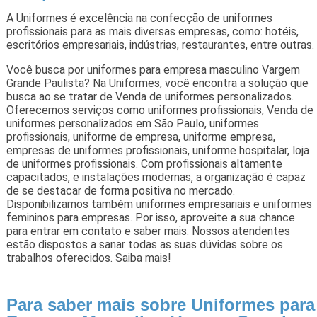
A Uniformes é excelência na confecção de uniformes
profissionais para as mais diversas empresas, como: hotéis,
escritórios empresariais, indústrias, restaurantes, entre outras.
Você busca por uniformes para empresa masculino Vargem
Grande Paulista? Na Uniformes, você encontra a solução que
busca ao se tratar de Venda de uniformes personalizados.
Oferecemos serviços como uniformes profissionais, Venda de
uniformes personalizados em São Paulo, uniformes
profissionais, uniforme de empresa, uniforme empresa,
empresas de uniformes profissionais, uniforme hospitalar, loja
de uniformes profissionais. Com profissionais altamente
capacitados, e instalações modernas, a organização é capaz
de se destacar de forma positiva no mercado.
Disponibilizamos também uniformes empresariais e uniformes
femininos para empresas. Por isso, aproveite a sua chance
para entrar em contato e saber mais. Nossos atendentes
estão dispostos a sanar todas as suas dúvidas sobre os
trabalhos oferecidos. Saiba mais!
Para saber mais sobre Uniformes para