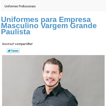
Uniformes Profissionais
Uniformes para Empresa
Masculino Vargem Grande
Paulista
Gostou? compartilhe!