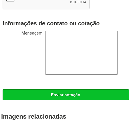
Informações de contato ou cotação
Mensagem:
Enviar cotação
Imagens relacionadas