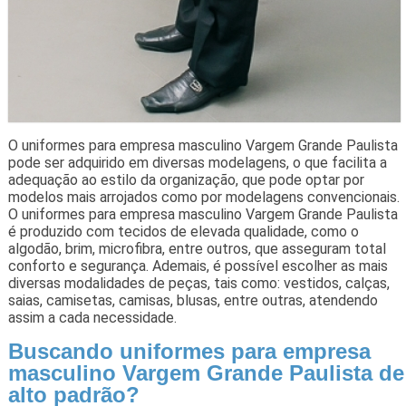
O uniformes para empresa masculino Vargem Grande Paulista
pode ser adquirido em diversas modelagens, o que facilita a
adequação ao estilo da organização, que pode optar por
modelos mais arrojados como por modelagens convencionais.
O uniformes para empresa masculino Vargem Grande Paulista
é produzido com tecidos de elevada qualidade, como o
algodão, brim, microfibra, entre outros, que asseguram total
conforto e segurança. Ademais, é possível escolher as mais
diversas modalidades de peças, tais como: vestidos, calças,
saias, camisetas, camisas, blusas, entre outras, atendendo
assim a cada necessidade.
Buscando uniformes para empresa
masculino Vargem Grande Paulista de
alto padrão?