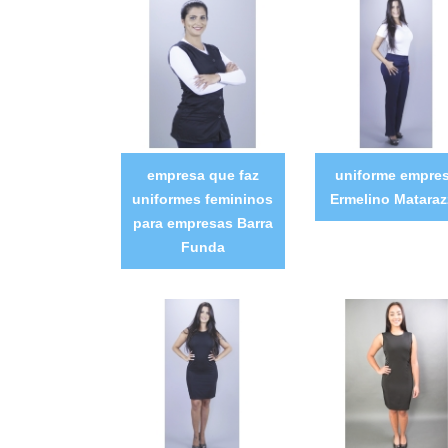
empresa que faz
uniforme empre
uniformes femininos
Ermelino Matara
para empresas Barra
Funda