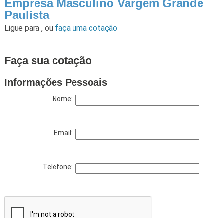
Empresa Masculino Vargem Grande
Paulista
Ligue para
,
ou
faça uma cotação
Faça sua cotação
Informações Pessoais
Nome:
Email:
Telefone: