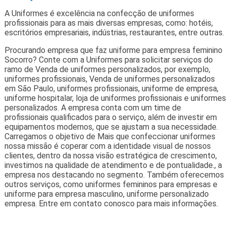
A Uniformes é excelência na confecção de uniformes
profissionais para as mais diversas empresas, como: hotéis,
escritórios empresariais, indústrias, restaurantes, entre outras.
Procurando empresa que faz uniforme para empresa feminino
Socorro? Conte com a Uniformes para solicitar serviços do
ramo de Venda de uniformes personalizados, por exemplo,
uniformes profissionais, Venda de uniformes personalizados
em São Paulo, uniformes profissionais, uniforme de empresa,
uniforme hospitalar, loja de uniformes profissionais e uniformes
personalizados. A empresa conta com um time de
profissionais qualificados para o serviço, além de investir em
equipamentos modernos, que se ajustam a sua necessidade.
Carregamos o objetivo de Mais que confeccionar uniformes
nossa missão é coperar com a identidade visual de nossos
clientes, dentro da nossa visão estratégica de crescimento,
investimos na qualidade de atendimento e de pontualidade., a
empresa nos destacando no segmento. Também oferecemos
outros serviços, como uniformes femininos para empresas e
uniforme para empresa masculino, uniforme personalizado
empresa. Entre em contato conosco para mais informações.