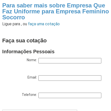
Para saber mais sobre Empresa Que
Faz Uniforme para Empresa Feminino
Socorro
Ligue para
,
ou
faça uma cotação
Faça sua cotação
Informações Pessoais
Nome:
Email:
Telefone: