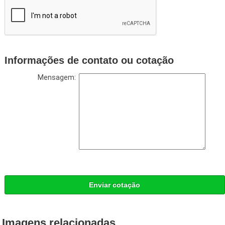
Informações de contato ou cotação
Mensagem:
Enviar cotação
Imagens relacionadas