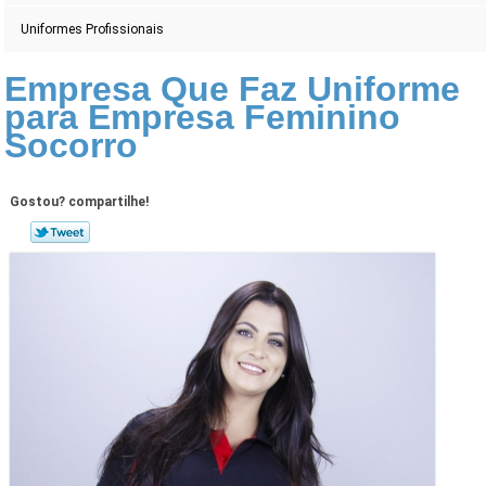
Uniformes Profissionais
Empresa Que Faz Uniforme
para Empresa Feminino
Socorro
Gostou? compartilhe!