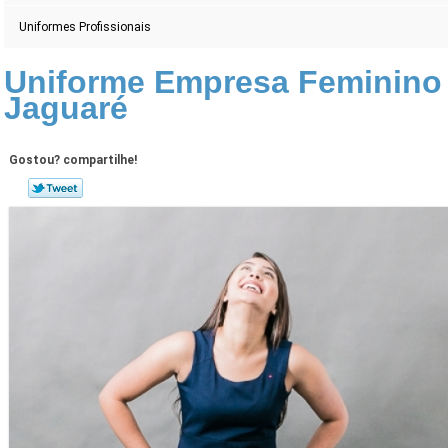
Uniformes Profissionais
Uniforme Empresa Feminino
Jaguaré
Gostou? compartilhe!