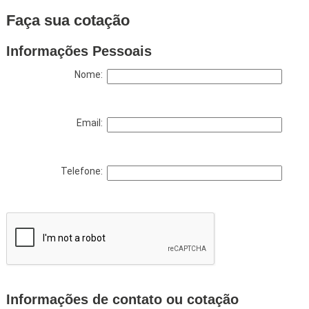
Faça sua cotação
Informações Pessoais
Nome:
Email:
Telefone:
Informações de contato ou cotação