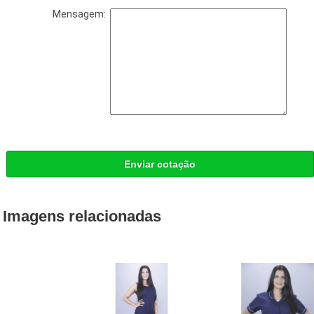
Mensagem:
Enviar cotação
Imagens relacionadas