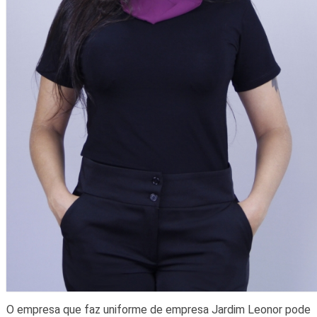
O empresa que faz uniforme de empresa Jardim Leonor pode