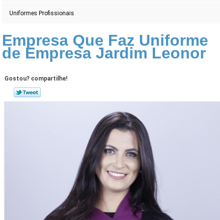
Uniformes Profissionais
Empresa Que Faz Uniforme
de Empresa Jardim Leonor
Gostou? compartilhe!