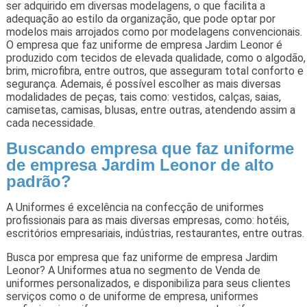
ser adquirido em diversas modelagens, o que facilita a
adequação ao estilo da organização, que pode optar por
modelos mais arrojados como por modelagens convencionais.
O empresa que faz uniforme de empresa Jardim Leonor é
produzido com tecidos de elevada qualidade, como o algodão,
brim, microfibra, entre outros, que asseguram total conforto e
segurança. Ademais, é possível escolher as mais diversas
modalidades de peças, tais como: vestidos, calças, saias,
camisetas, camisas, blusas, entre outras, atendendo assim a
cada necessidade.
Buscando empresa que faz uniforme
de empresa Jardim Leonor de alto
padrão?
A Uniformes é excelência na confecção de uniformes
profissionais para as mais diversas empresas, como: hotéis,
escritórios empresariais, indústrias, restaurantes, entre outras.
Busca por empresa que faz uniforme de empresa Jardim
Leonor? A Uniformes atua no segmento de Venda de
uniformes personalizados, e disponibiliza para seus clientes
serviços como o de uniforme de empresa, uniformes