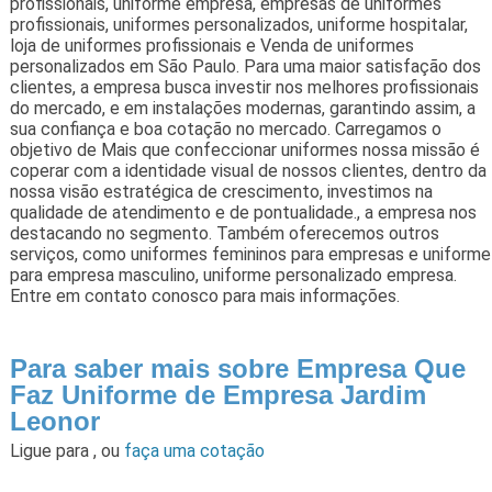
profissionais, uniforme empresa, empresas de uniformes
profissionais, uniformes personalizados, uniforme hospitalar,
loja de uniformes profissionais e Venda de uniformes
personalizados em São Paulo. Para uma maior satisfação dos
clientes, a empresa busca investir nos melhores profissionais
do mercado, e em instalações modernas, garantindo assim, a
sua confiança e boa cotação no mercado. Carregamos o
objetivo de Mais que confeccionar uniformes nossa missão é
coperar com a identidade visual de nossos clientes, dentro da
nossa visão estratégica de crescimento, investimos na
qualidade de atendimento e de pontualidade., a empresa nos
destacando no segmento. Também oferecemos outros
serviços, como uniformes femininos para empresas e uniforme
para empresa masculino, uniforme personalizado empresa.
Entre em contato conosco para mais informações.
Para saber mais sobre Empresa Que
Faz Uniforme de Empresa Jardim
Leonor
Ligue para
,
ou
faça uma cotação