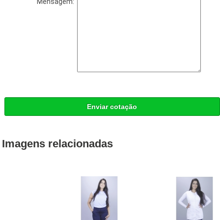
Mensagem:
Enviar cotação
Imagens relacionadas