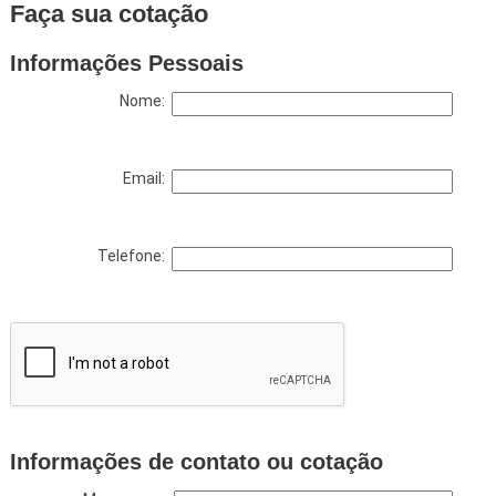
Faça sua cotação
Informações Pessoais
Nome:
Email:
Telefone:
Informações de contato ou cotação