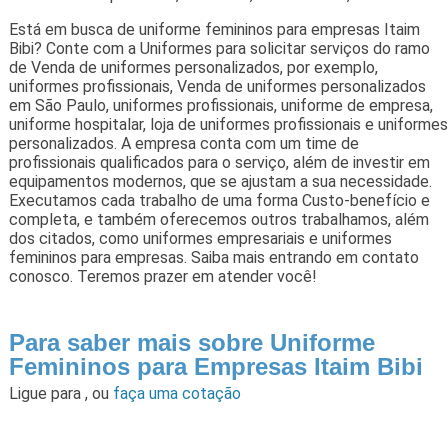
Está em busca de uniforme femininos para empresas Itaim
Bibi? Conte com a Uniformes para solicitar serviços do ramo
de Venda de uniformes personalizados, por exemplo,
uniformes profissionais, Venda de uniformes personalizados
em São Paulo, uniformes profissionais, uniforme de empresa,
uniforme hospitalar, loja de uniformes profissionais e uniformes
personalizados. A empresa conta com um time de
profissionais qualificados para o serviço, além de investir em
equipamentos modernos, que se ajustam a sua necessidade.
Executamos cada trabalho de uma forma Custo-benefício e
completa, e também oferecemos outros trabalhamos, além
dos citados, como uniformes empresariais e uniformes
femininos para empresas. Saiba mais entrando em contato
conosco. Teremos prazer em atender você!
Para saber mais sobre Uniforme
Femininos para Empresas Itaim Bibi
Ligue para
,
ou
faça uma cotação