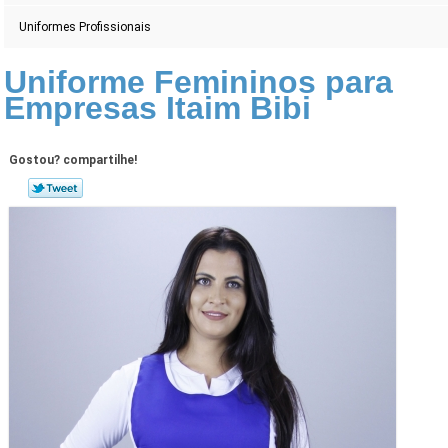
Uniformes Profissionais
Uniforme Femininos para
Empresas Itaim Bibi
Gostou? compartilhe!